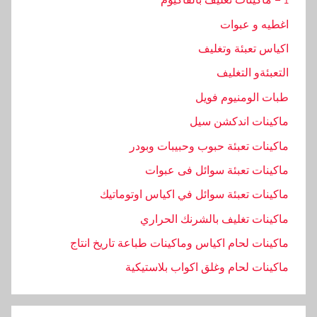
اغطيه و عبوات
اكياس تعبئة وتغليف
التعبئةو التغليف
طبات الومنيوم فويل
ماكينات اندكشن سيل
ماكينات تعبئة حبوب وحبيبات وبودر
ماكينات تعبئة سوائل فى عبوات
ماكينات تعبئة سوائل في اكياس اوتوماتيك
ماكينات تغليف بالشرنك الحراري
ماكينات لحام اكياس وماكينات طباعة تاريخ انتاج
ماكينات لحام وغلق اكواب بلاستيكية