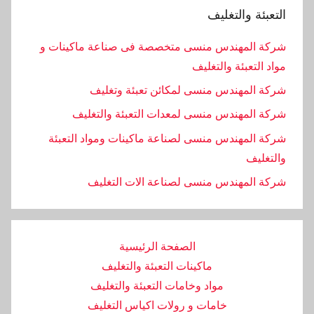
التعبئة والتغليف
شركة المهندس منسى متخصصة فى صناعة ماكينات و
مواد التعبئة والتغليف
شركة المهندس منسى لمكائن تعبئة وتغليف
شركة المهندس منسى لمعدات التعبئة والتغليف
شركة المهندس منسى لصناعة ماكينات ومواد التعبئة
والتغليف
‏شركة المهندس منسى لصناعة الات التغليف
الصفحة الرئيسية
ماكينات التعبئة والتغليف
مواد وخامات التعبئة والتغليف
خامات و رولات اكياس التغليف