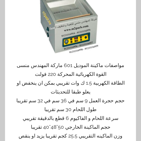
مواصفات ماكينة الموديل 601 ماركة المهندس منسى
القوة الكهربائية المحركة 220 فولت
الطاقة الكهربية 1.5 ك وات تقريبي بمكن ان ينخفض او
يعلو طبقا للتحديثات
حجم حجرة العمل 9 سم في 36 سم في 32 سم تقريبا
طول اللحام 30 سم تقريبا
سرعة اللحام و الفاكيوم 6 قطع بالدقيقة تقريبي
حجم الماكينة الخارجي 50*48*40 تقريبا
وزن الماكينه التقريبي 25.5 كجم تقريبا يزيد او ينقص