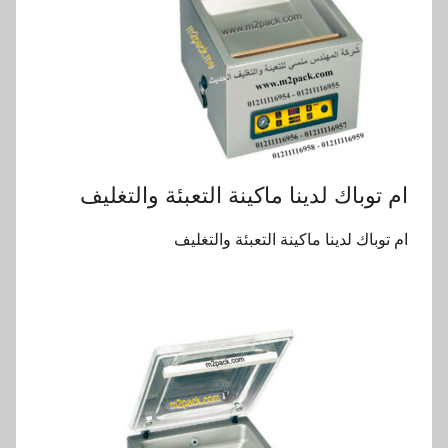
ام توباك لدينا ماكينة التعبئة والتغليف
ام توباك لدينا ماكينة التعبئة والتغليف