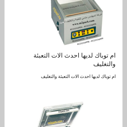
ام توباك لديها احدث الات التعبئة
والتغليف
ام توباك لديها احدث الات التعبئة والتغليف