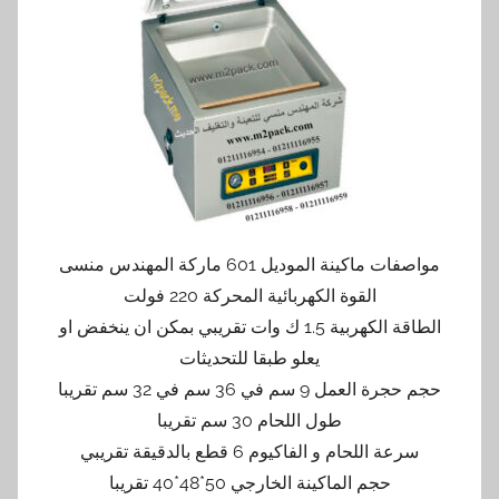
مواصفات ماكينة الموديل 601 ماركة المهندس منسى
القوة الكهربائية المحركة 220 فولت
الطاقة الكهربية 1.5 ك وات تقريبي بمكن ان ينخفض او
يعلو طبقا للتحديثات
حجم حجرة العمل 9 سم في 36 سم في 32 سم تقريبا
طول اللحام 30 سم تقريبا
سرعة اللحام و الفاكيوم 6 قطع بالدقيقة تقريبي
حجم الماكينة الخارجي 50*48*40 تقريبا