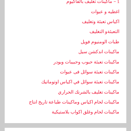
1 – ماكينات تغليف بالفاكيوم
اغطيه و عبوات
اكياس تعبئة وتغليف
التعبئةو التغليف
طبات الومنيوم فويل
ماكينات اندكشن سيل
ماكينات تعبئة حبوب وحبيبات وبودر
ماكينات تعبئة سوائل فى عبوات
ماكينات تعبئة سوائل في اكياس اوتوماتيك
ماكينات تغليف بالشرنك الحراري
ماكينات لحام اكياس وماكينات طباعة تاريخ انتاج
ماكينات لحام وغلق اكواب بلاستيكية