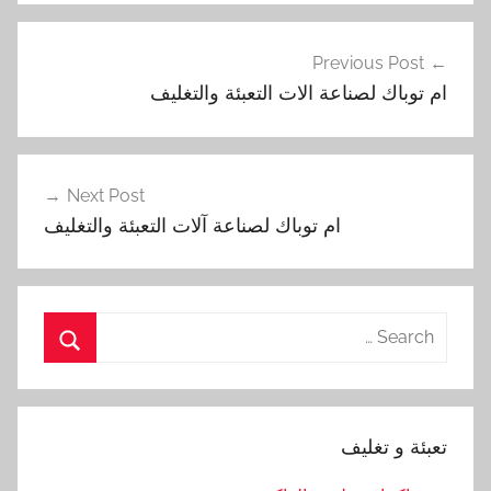
تصفّح
Previous Post
المقالات
ام توباك لصناعة الات التعبئة والتغليف
Next Post
ام توباك لصناعة آلات التعبئة والتغليف
Search
for:
Search
تعبئة و تغليف