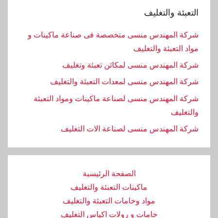
التعبئة والتغليف
شركة المهندس منسى متخصصة فى صناعة ماكينات و
مواد التعبئة والتغليف
شركة المهندس منسى لمكائن تعبئة وتغليف
شركة المهندس منسى لمعدات التعبئة والتغليف
شركة المهندس منسى لصناعة ماكينات ومواد التعبئة
والتغليف
‏شركة المهندس منسى لصناعة الات التغليف
الصفحة الرئيسية
ماكينات التعبئة والتغليف
مواد وخامات التعبئة والتغليف
خامات و رولات اكياس التغليف