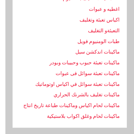
اغطيه و عبوات
اكياس تعبئة وتغليف
التعبئةو التغليف
طبات الومنيوم فويل
ماكينات اندكشن سيل
ماكينات تعبئة حبوب وحبيبات وبودر
ماكينات تعبئة سوائل فى عبوات
ماكينات تعبئة سوائل في اكياس اوتوماتيك
ماكينات تغليف بالشرنك الحراري
ماكينات لحام اكياس وماكينات طباعة تاريخ انتاج
ماكينات لحام وغلق اكواب بلاستيكية