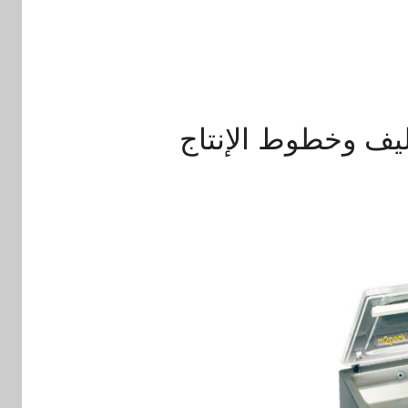
غليف وخطوط الإنتاج