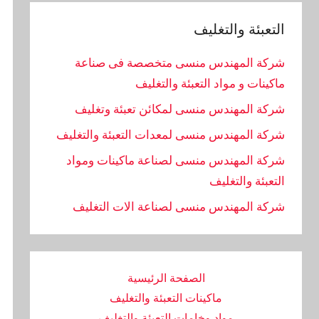
التعبئة والتغليف
شركة المهندس منسى متخصصة فى صناعة
ماكينات و مواد التعبئة والتغليف
شركة المهندس منسى لمكائن تعبئة وتغليف
شركة المهندس منسى لمعدات التعبئة والتغليف
شركة المهندس منسى لصناعة ماكينات ومواد
التعبئة والتغليف
‏شركة المهندس منسى لصناعة الات التغليف
الصفحة الرئيسية
ماكينات التعبئة والتغليف
مواد وخامات التعبئة والتغليف