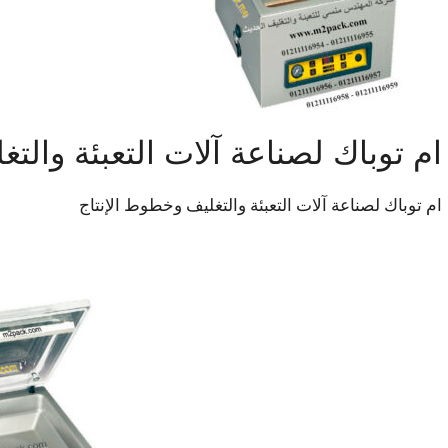
ام توباك لصناعة آلات التعبئة والت
ام توباك لصناعة آلات التعبئة والتغليف وخطوط الإنتاج