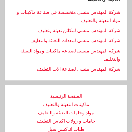
شركة المهندس منسى متخصصة فى صناعة ماكينات و
مواد التعبئة والتغليف
شركة المهندس منسى لمكائن تعبئة وتغليف
شركة المهندس منسى لمعدات التعبئة والتغليف
شركة المهندس منسى لصناعة ماكينات ومواد التعبئة
والتغليف
‏شركة المهندس منسى لصناعة الات التغليف
الصفحة الرئيسية
ماكينات التعبئة والتغليف
مواد وخامات التعبئة والتغليف
خامات و رولات اكياس التغليف
طبات اندكشن سيل