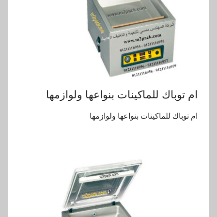
ام توباك للماكينات بنواعها ولوازمها
ام توباك للماكينات بنواعها ولوازمها