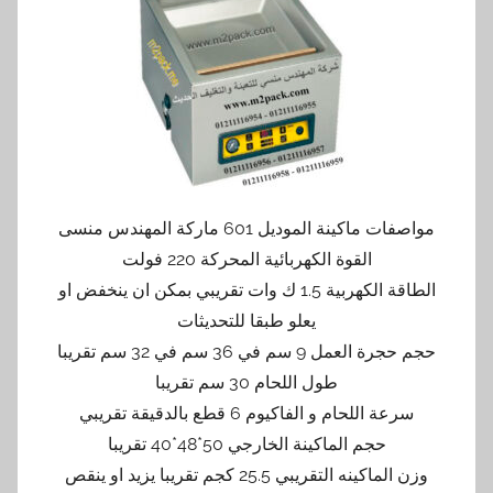
مواصفات ماكينة الموديل 601 ماركة المهندس منسى
القوة الكهربائية المحركة 220 فولت
الطاقة الكهربية 1.5 ك وات تقريبي بمكن ان ينخفض او
يعلو طبقا للتحديثات
حجم حجرة العمل 9 سم في 36 سم في 32 سم تقريبا
طول اللحام 30 سم تقريبا
سرعة اللحام و الفاكيوم 6 قطع بالدقيقة تقريبي
حجم الماكينة الخارجي 50*48*40 تقريبا
وزن الماكينه التقريبي 25.5 كجم تقريبا يزيد او ينقص