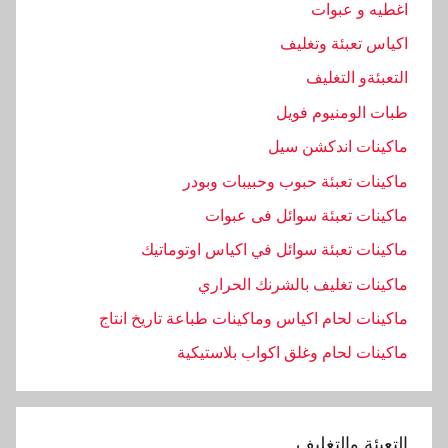
اغطيه و عبوات
اكياس تعبئة وتغليف
التعبئةو التغليف
طبات الومنيوم فويل
ماكينات اندكشن سيل
ماكينات تعبئة حبوب وحبيبات وبودر
ماكينات تعبئة سوائل فى عبوات
ماكينات تعبئة سوائل في اكياس اوتوماتيك
ماكينات تغليف بالشرنك الحراري
ماكينات لحام اكياس وماكينات طباعة تاريخ انتاج
ماكينات لحام وغلق اكواب بلاستيكية
التعبئة والتغليف