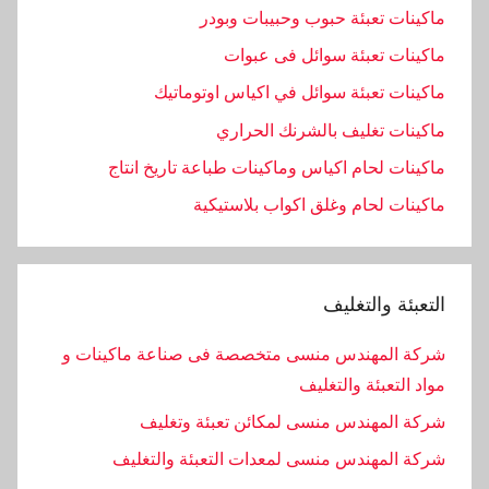
ماكينات تعبئة حبوب وحبيبات وبودر
ماكينات تعبئة سوائل فى عبوات
ماكينات تعبئة سوائل في اكياس اوتوماتيك
ماكينات تغليف بالشرنك الحراري
ماكينات لحام اكياس وماكينات طباعة تاريخ انتاج
ماكينات لحام وغلق اكواب بلاستيكية
التعبئة والتغليف
شركة المهندس منسى متخصصة فى صناعة ماكينات و
مواد التعبئة والتغليف
شركة المهندس منسى لمكائن تعبئة وتغليف
شركة المهندس منسى لمعدات التعبئة والتغليف