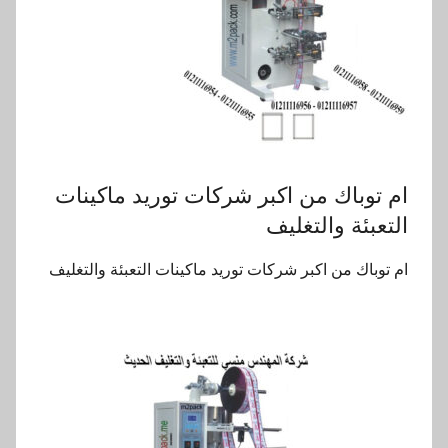
ام توباك من اكبر شركات توريد ماكينات
التعبئة والتغليف
ام توباك من اكبر شركات توريد ماكينات التعبئة والتغليف