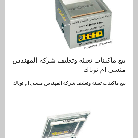
بيع ماكينات تعبئة وتغليف شركة المهندس
منسي ام توباك
بيع ماكينات تعبئة وتغليف شركة المهندس منسي ام توباك