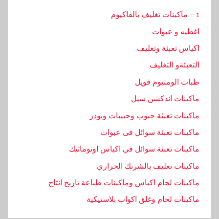
1 – ماكينات تغليف بالفاكيوم
اغطيه و عبوات
اكياس تعبئة وتغليف
التعبئةو التغليف
طبات الومنيوم فويل
ماكينات اندكشن سيل
ماكينات تعبئة حبوب وحبيبات وبودر
ماكينات تعبئة سوائل فى عبوات
ماكينات تعبئة سوائل في اكياس اوتوماتيك
ماكينات تغليف بالشرنك الحراري
ماكينات لحام اكياس وماكينات طباعة تاريخ انتاج
ماكينات لحام وغلق اكواب بلاستيكية