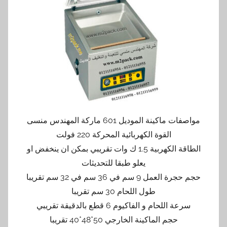
مواصفات ماكينة الموديل 601 ماركة المهندس منسى
القوة الكهربائية المحركة 220 فولت
الطاقة الكهربية 1.5 ك وات تقريبي بمكن ان ينخفض او
يعلو طبقا للتحديثات
حجم حجرة العمل 9 سم في 36 سم في 32 سم تقريبا
طول اللحام 30 سم تقريبا
سرعة اللحام و الفاكيوم 6 قطع بالدقيقة تقريبي
حجم الماكينة الخارجي 50*48*40 تقريبا