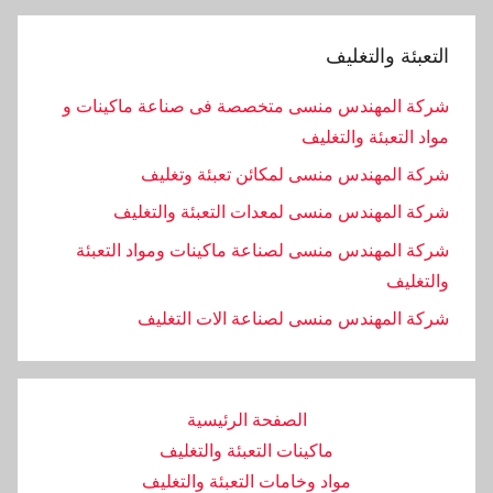
التعبئة والتغليف
شركة المهندس منسى متخصصة فى صناعة ماكينات و
مواد التعبئة والتغليف
شركة المهندس منسى لمكائن تعبئة وتغليف
شركة المهندس منسى لمعدات التعبئة والتغليف
شركة المهندس منسى لصناعة ماكينات ومواد التعبئة
والتغليف
‏شركة المهندس منسى لصناعة الات التغليف
الصفحة الرئيسية
ماكينات التعبئة والتغليف
مواد وخامات التعبئة والتغليف