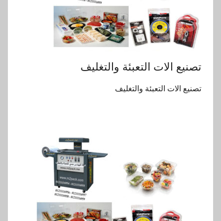
تصنيع الات التعبئة والتغليف
تصنيع الات التعبئة والتغليف