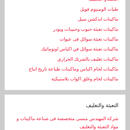
طبات الومنيوم فويل
ماكينات اندكشن سيل
ماكينات تعبئة حبوب وحبيبات وبودر
ماكينات تعبئة سوائل فى عبوات
ماكينات تعبئة سوائل في اكياس اوتوماتيك
ماكينات تغليف بالشرنك الحراري
ماكينات لحام اكياس وماكينات طباعة تاريخ انتاج
ماكينات لحام وغلق اكواب بلاستيكية
التعبئة والتغليف
شركة المهندس منسى متخصصة فى صناعة ماكينات و
مواد التعبئة والتغليف