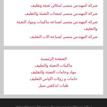
شركة المهندس منسى لمكائن تعبئة وتغليف
شركة المهندس منسى لمعدات التعبئة والتغليف
شركة المهندس منسى لصناعة ماكينات ومواد التعبئة
والتغليف
‏شركة المهندس منسى لصناعة الات التغليف
الصفحة الرئيسية
ماكينات التعبئة والتغليف
مواد وخامات التعبئة والتغليف
خامات و رولات اكياس التغليف
طبات اندكشن سيل