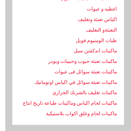
اغطيه و عبوات
اكياس تعبئة وتغليف
التعبئةو التغليف
طبات الومنيوم فويل
ماكينات اندكشن سيل
ماكينات تعبئة حبوب وحبيبات وبودر
ماكينات تعبئة سوائل فى عبوات
ماكينات تعبئة سوائل في اكياس اوتوماتيك
ماكينات تغليف بالشرنك الحراري
ماكينات لحام اكياس وماكينات طباعة تاريخ انتاج
ماكينات لحام وغلق اكواب بلاستيكية