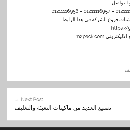
 التواصل
يشنات فروع الشركة في هذا الرابط
https:/
يف
Next Post
تصنيع العديد من ماكينات التعبئة والتغليف