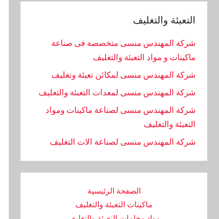
التعبئة والتغليف
شركة المهندس منسى متخصصة فى صناعة
ماكينات و مواد التعبئة والتغليف
شركة المهندس منسى لمكائن تعبئة وتغليف
شركة المهندس منسى لمعدات التعبئة والتغليف
شركة المهندس منسى لصناعة ماكينات ومواد
التعبئة والتغليف
‏شركة المهندس منسى لصناعة الات التغليف
الصفحة الرئيسية
ماكينات التعبئة والتغليف
مواد وخامات التعبئة والتغليف