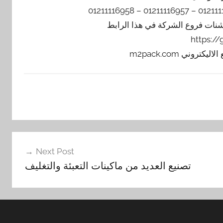
يشنات فروع الشركة في هذا الرابط
https:/
Next Post
تصنيع العديد من ماكينات التعبئة والتغليف