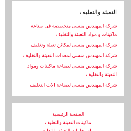
التعبئة والتغليف
شركة المهندس منسى متخصصة فى صناعة
ماكينات و مواد التعبئة والتغليف
شركة المهندس منسى لمكائن تعبئة وتغليف
شركة المهندس منسى لمعدات التعبئة والتغليف
شركة المهندس منسى لصناعة ماكينات ومواد
التعبئة والتغليف
‏شركة المهندس منسى لصناعة الات التغليف
الصفحة الرئيسية
ماكينات التعبئة والتغليف
مواد وخامات التعبئة والتغليف