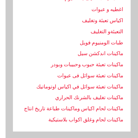
اغطيه و عبوات
اكياس تعبئة وتغليف
التعبئةو التغليف
طبات الومنيوم فويل
ماكينات اندكشن سيل
ماكينات تعبئة حبوب وحبيبات وبودر
ماكينات تعبئة سوائل فى عبوات
ماكينات تعبئة سوائل في اكياس اوتوماتيك
ماكينات تغليف بالشرنك الحراري
ماكينات لحام اكياس وماكينات طباعة تاريخ انتاج
ماكينات لحام وغلق اكواب بلاستيكية