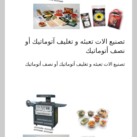
تصنيع الات تعبئه و تغليف آتوماتيك أو
نصف أتوماتيك
تصنيع الات تعبئه و تغليف آتوماتيك أو نصف أتوماتيك