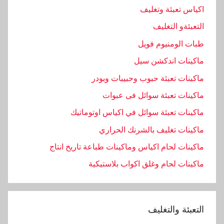
اكياس تعبئة وتغليف
التعبئةو التغليف
طبات الومنيوم فويل
ماكينات اندكشن سيل
ماكينات تعبئة حبوب وحبيبات وبودر
ماكينات تعبئة سوائل فى عبوات
ماكينات تعبئة سوائل في اكياس اوتوماتيك
ماكينات تغليف بالشرنك الحراري
ماكينات لحام اكياس وماكينات طباعة تاريخ انتاج
ماكينات لحام وغلق اكواب بلاستيكية
التعبئة والتغليف