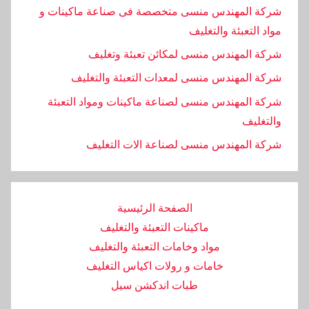
شركة المهندس منسى متخصصة فى صناعة ماكينات و
مواد التعبئة والتغليف
شركة المهندس منسى لمكائن تعبئة وتغليف
شركة المهندس منسى لمعدات التعبئة والتغليف
شركة المهندس منسى لصناعة ماكينات ومواد التعبئة
والتغليف
‏شركة المهندس منسى لصناعة الات التغليف
الصفحة الرئيسية
ماكينات التعبئة والتغليف
مواد وخامات التعبئة والتغليف
خامات و رولات اكياس التغليف
طبات اندكشن سيل