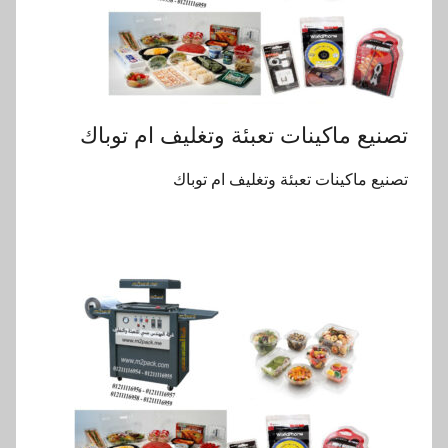
تصنيع ماكينات تعبئة وتغليف ام توباك
تصنيع ماكينات تعبئة وتغليف ام توباك