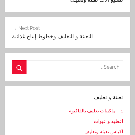
Next Post
التعبئة و التغليف وخطوط إنتاج غذائية
Search
for:
Search
تعبئة و تغليف
1 – ماكينات تغليف بالفاكيوم
اغطيه و عبوات
اكياس تعبئة وتغليف