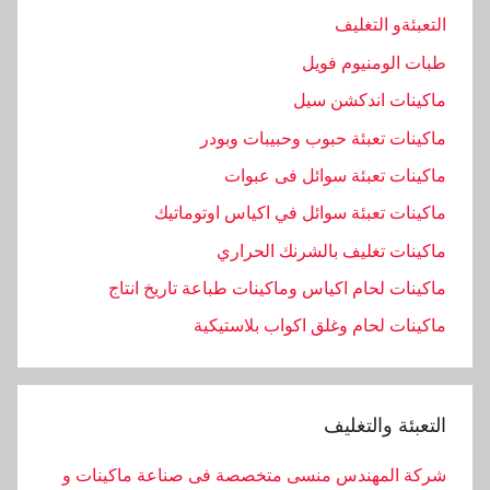
التعبئةو التغليف
طبات الومنيوم فويل
ماكينات اندكشن سيل
ماكينات تعبئة حبوب وحبيبات وبودر
ماكينات تعبئة سوائل فى عبوات
ماكينات تعبئة سوائل في اكياس اوتوماتيك
ماكينات تغليف بالشرنك الحراري
ماكينات لحام اكياس وماكينات طباعة تاريخ انتاج
ماكينات لحام وغلق اكواب بلاستيكية
التعبئة والتغليف
شركة المهندس منسى متخصصة فى صناعة ماكينات و