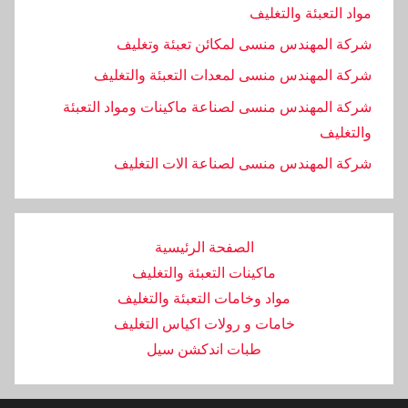
مواد التعبئة والتغليف
شركة المهندس منسى لمكائن تعبئة وتغليف
شركة المهندس منسى لمعدات التعبئة والتغليف
شركة المهندس منسى لصناعة ماكينات ومواد التعبئة
والتغليف
‏شركة المهندس منسى لصناعة الات التغليف
الصفحة الرئيسية
ماكينات التعبئة والتغليف
مواد وخامات التعبئة والتغليف
خامات و رولات اكياس التغليف
طبات اندكشن سيل