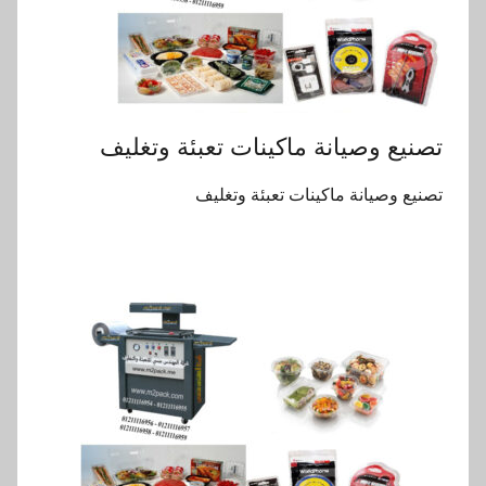
تصنيع وصيانة ماكينات تعبئة وتغليف
تصنيع وصيانة ماكينات تعبئة وتغليف