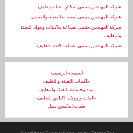
شركة المهندس منسى لمكائن تعبئة وتغليف
شركة المهندس منسى لمعدات التعبئة والتغليف
شركة المهندس منسى لصناعة ماكينات ومواد التعبئة
والتغليف
‏شركة المهندس منسى لصناعة الات التغليف
الصفحة الرئيسية
ماكينات التعبئة والتغليف
مواد وخامات التعبئة والتغليف
خامات و رولات اكياس التغليف
طبات اندكشن سيل