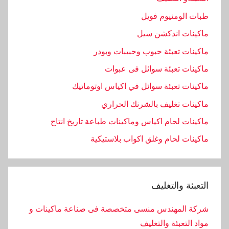
طبات الومنيوم فويل
ماكينات اندكشن سيل
ماكينات تعبئة حبوب وحبيبات وبودر
ماكينات تعبئة سوائل فى عبوات
ماكينات تعبئة سوائل في اكياس اوتوماتيك
ماكينات تغليف بالشرنك الحراري
ماكينات لحام اكياس وماكينات طباعة تاريخ انتاج
ماكينات لحام وغلق اكواب بلاستيكية
التعبئة والتغليف
شركة المهندس منسى متخصصة فى صناعة ماكينات و
مواد التعبئة والتغليف