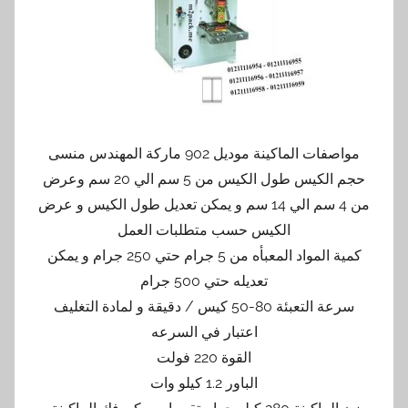
مواصفات الماكينة موديل 902 ماركة المهندس منسى
حجم الكيس طول الكيس من 5 سم الي 20 سم وعرض
من 4 سم الي 14 سم و يمكن تعديل طول الكيس و عرض
الكيس حسب متطلبات العمل
كمية المواد المعبأه من 5 جرام حتي 250 جرام و يمكن
تعديله حتي 500 جرام
سرعة التعبئة 80-50 كيس / دقيقة و لمادة التغليف
اعتبار في السرعه
القوة 220 فولت
الباور 1.2 كيلو وات