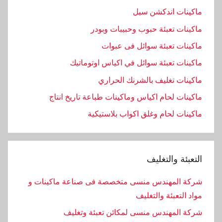
ماكينات اندكشن سيل
ماكينات تعبئة حبوب وحبيبات وبودر
ماكينات تعبئة سوائل فى عبوات
ماكينات تعبئة سوائل في اكياس اوتوماتيك
ماكينات تغليف بالشرنك الحراري
ماكينات لحام اكياس وماكينات طباعة تاريخ انتاج
ماكينات لحام وغلق اكواب بلاستيكية
التعبئة والتغليف
شركة المهندس منسى متخصصة فى صناعة ماكينات و
مواد التعبئة والتغليف
شركة المهندس منسى لمكائن تعبئة وتغليف