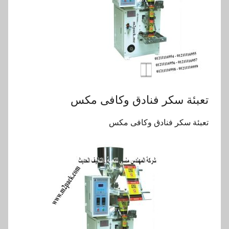
تعبئة سكر فنادق وكافى مكس
تعبئة سكر فنادق وكافى مكس