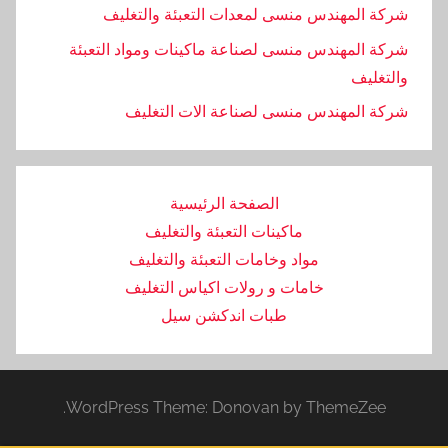
شركة المهندس منسى لمعدات التعبئة والتغليف
شركة المهندس منسى لصناعة ماكينات ومواد التعبئة
والتغليف
‏شركة المهندس منسى لصناعة الات التغليف
الصفحة الرئيسية
ماكينات التعبئة والتغليف
مواد وخامات التعبئة والتغليف
خامات و رولات اكياس التغليف
طبات اندكشن سيل
WordPress Theme: Donovan by ThemeZee.