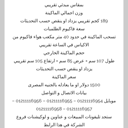
بمقاس مبدئي تقريبي
وزن اجمالي الماكينة
189 كجم تقريبي يزداد او ينقص حسب التحديثات
سعة فاكيوم الطلمبات
تسحب الماكينة في حدود 40 متر مكعب هواء فاكيوم من
الاكياس في الساعة تقريبي
حجم الماكينة الخارجي
طول 107 سم × عرض 85 سم × ارتفاع 105 سم تقريبي
يزداد او ينقص حسب التحديثات
سعر الماكينة
1500 دولار او ما يعادله بالجنيه المصرى
بيانات الاتصال و التواصل
موبايل 01211116954 – 01211116955 – 01211116956 –
01211116957 – 01211116958
ستجد تليفونات المبيعات و عناوين و لوكيشنات فروع
الشركة في هذا الرابط