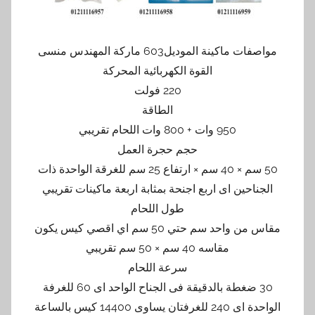
مواصفات ماكينة الموديل603 ماركة المهندس منسى
القوة الكهربائية المحركة
220 فولت
الطاقة
950 وات + 800 وات اللحام تقريبي
حجم حجرة العمل
50 سم × 40 سم × ارتفاع 25 سم للغرقة الواحدة ذات
الجناحين اى اربع اجنحة بمثابة اربعة ماكينات تقريبي
طول اللحام
مقاس من واحد سم حتي 50 سم اي اقصي كيس يكون
مقاسه 40 سم × 50 سم تقريبي
سرعة اللحام
30 ضغطة بالدقيقة فى الجناح الواحد اى 60 للغرفة
الواحدة اى 240 للغرفتان يساوى 14400 كيس بالساعة