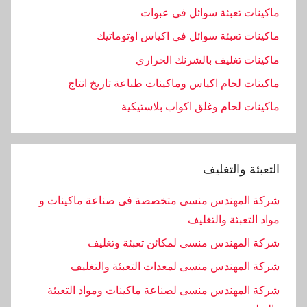
ماكينات تعبئة سوائل فى عبوات
ماكينات تعبئة سوائل في اكياس اوتوماتيك
ماكينات تغليف بالشرنك الحراري
ماكينات لحام اكياس وماكينات طباعة تاريخ انتاج
ماكينات لحام وغلق اكواب بلاستيكية
التعبئة والتغليف
شركة المهندس منسى متخصصة فى صناعة ماكينات و
مواد التعبئة والتغليف
شركة المهندس منسى لمكائن تعبئة وتغليف
شركة المهندس منسى لمعدات التعبئة والتغليف
شركة المهندس منسى لصناعة ماكينات ومواد التعبئة