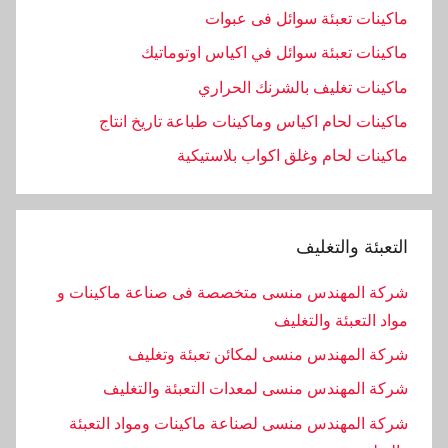
ماكينات تعبئة سوائل فى عبوات
ماكينات تعبئة سوائل في اكياس اوتوماتيك
ماكينات تغليف بالشرنك الحراري
ماكينات لحام اكياس وماكينات طباعة تاريخ انتاج
ماكينات لحام وغلق اكواب بلاستيكية
التعبئة والتغليف
شركة المهندس منسى متخصصة فى صناعة ماكينات و
مواد التعبئة والتغليف
شركة المهندس منسى لمكائن تعبئة وتغليف
شركة المهندس منسى لمعدات التعبئة والتغليف
شركة المهندس منسى لصناعة ماكينات ومواد التعبئة