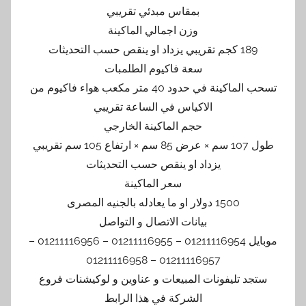
بمقاس مبدئي تقريبي
وزن اجمالي الماكينة
189 كجم تقريبي يزداد او ينقص حسب التحديثات
سعة فاكيوم الطلمبات
تسحب الماكينة في حدود 40 متر مكعب هواء فاكيوم من
الاكياس في الساعة تقريبي
حجم الماكينة الخارجي
طول 107 سم × عرض 85 سم × ارتفاع 105 سم تقريبي
يزداد او ينقص حسب التحديثات
سعر الماكينة
1500 دولار او ما يعادله بالجنيه المصرى
بيانات الاتصال و التواصل
موبايل 01211116954 – 01211116955 – 01211116956 –
01211116957 – 01211116958
ستجد تليفونات المبيعات و عناوين و لوكيشنات فروع
الشركة في هذا الرابط