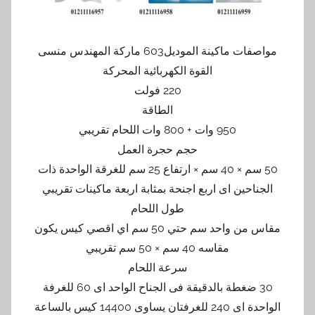
مواصفات ماكينة الموديل603 ماركة المهندس منسى
القوة الكهربائية المحركة
220 فولت
الطاقة
950 وات + 800 وات اللحام تقريبي
حجم حجرة العمل
50 سم × 40 سم × ارتفاع 25 سم للغرقة الواحدة ذات
الجناحين اى اربع اجنحة بمثابة اربعة ماكينات تقريبي
طول اللحام
مقاس من واحد سم حتي 50 سم اي اقصي كيس يكون
مقاسه 40 سم × 50 سم تقريبي
سرعة اللحام
30 ضغطة بالدقيقة فى الجناح الواحد اى 60 للغرفة
الواحدة اى 240 للغرفتان يساوى 14400 كيس بالساعة