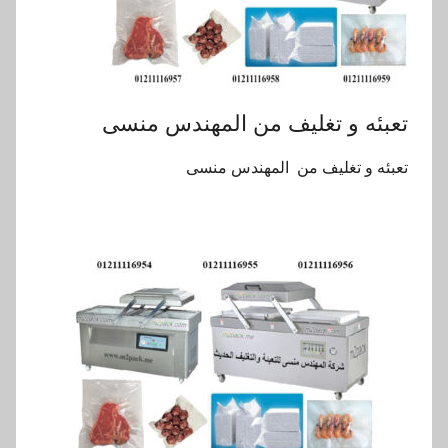
تعبئه و تغليف من المهندس منسى
تعبئه و تغليف من المهندس منسى