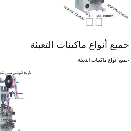
جميع أنواع ماكينات التعبئة
جميع أنواع ماكينات التعبئة