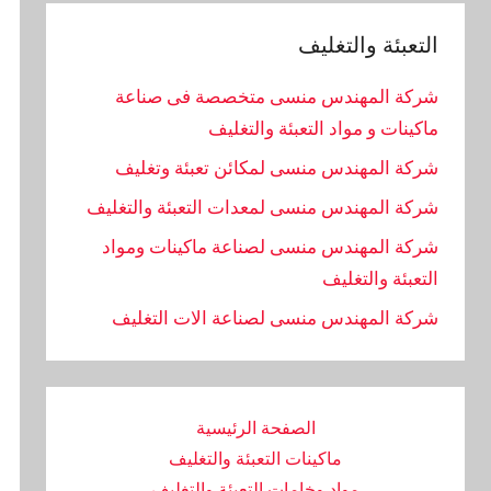
التعبئة والتغليف
شركة المهندس منسى متخصصة فى صناعة
ماكينات و مواد التعبئة والتغليف
شركة المهندس منسى لمكائن تعبئة وتغليف
شركة المهندس منسى لمعدات التعبئة والتغليف
شركة المهندس منسى لصناعة ماكينات ومواد
التعبئة والتغليف
‏شركة المهندس منسى لصناعة الات التغليف
الصفحة الرئيسية
ماكينات التعبئة والتغليف
مواد وخامات التعبئة والتغليف