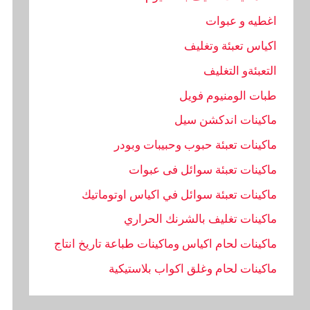
اغطيه و عبوات
اكياس تعبئة وتغليف
التعبئةو التغليف
طبات الومنيوم فويل
ماكينات اندكشن سيل
ماكينات تعبئة حبوب وحبيبات وبودر
ماكينات تعبئة سوائل فى عبوات
ماكينات تعبئة سوائل في اكياس اوتوماتيك
ماكينات تغليف بالشرنك الحراري
ماكينات لحام اكياس وماكينات طباعة تاريخ انتاج
ماكينات لحام وغلق اكواب بلاستيكية