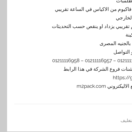
طلمبات
الخارجي
ينة
 التواصل
يشنات فروع الشركة في هذا الرابط
https:/
تغليف