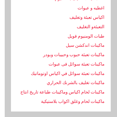
اغطيه و عبوات
اكياس تعبئة وتغليف
التعبئةو التغليف
طبات الومنيوم فويل
ماكينات اندكشن سيل
ماكينات تعبئة حبوب وحبيبات وبودر
ماكينات تعبئة سوائل فى عبوات
ماكينات تعبئة سوائل في اكياس اوتوماتيك
ماكينات تغليف بالشرنك الحراري
ماكينات لحام اكياس وماكينات طباعة تاريخ انتاج
ماكينات لحام وغلق اكواب بلاستيكية