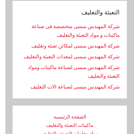
التعبئة والتغليف
شركة المهندس منسى متخصصة فى صناعة
ماكينات و مواد التعبئة والتغليف
شركة المهندس منسى لمكائن تعبئة وتغليف
شركة المهندس منسى لمعدات التعبئة والتغليف
شركة المهندس منسى لصناعة ماكينات ومواد
التعبئة والتغليف
‏شركة المهندس منسى لصناعة الات التغليف
الصفحة الرئيسية
ماكينات التعبئة والتغليف
مواد وخامات التعبئة والتغليف