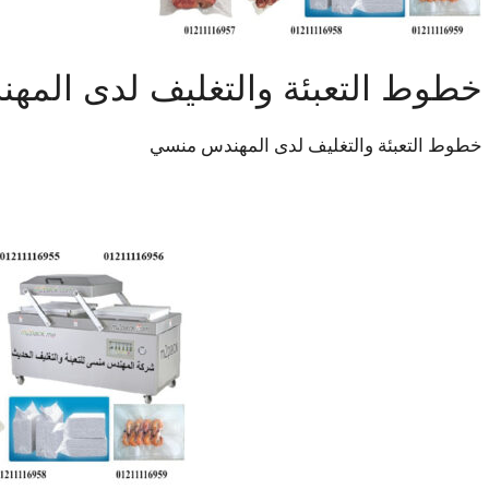
خطوط التعبئة والتغليف لدى الم
خطوط التعبئة والتغليف لدى المهندس منسي