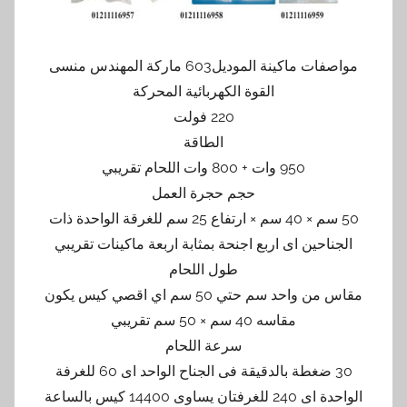
مواصفات ماكينة الموديل603 ماركة المهندس منسى
القوة الكهربائية المحركة
220 فولت
الطاقة
950 وات + 800 وات اللحام تقريبي
حجم حجرة العمل
50 سم × 40 سم × ارتفاع 25 سم للغرقة الواحدة ذات
الجناحين اى اربع اجنحة بمثابة اربعة ماكينات تقريبي
طول اللحام
مقاس من واحد سم حتي 50 سم اي اقصي كيس يكون
مقاسه 40 سم × 50 سم تقريبي
سرعة اللحام
30 ضغطة بالدقيقة فى الجناح الواحد اى 60 للغرفة
الواحدة اى 240 للغرفتان يساوى 14400 كيس بالساعة