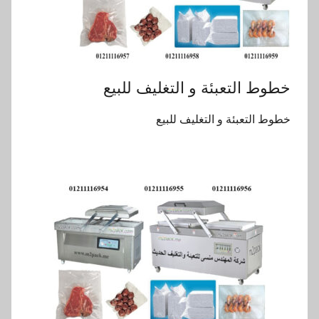
خطوط التعبئة و التغليف للبيع
خطوط التعبئة و التغليف للبيع