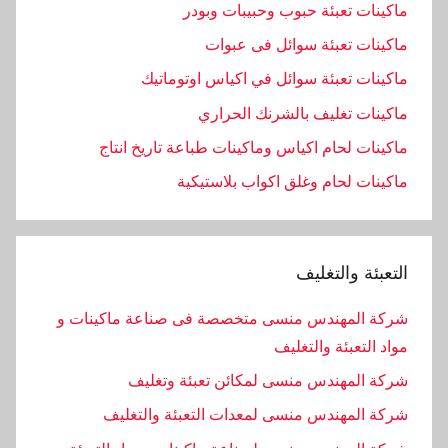
ماكينات تعبئة حبوب وحبيبات وبودر
ماكينات تعبئة سوائل فى عبوات
ماكينات تعبئة سوائل في اكياس اوتوماتيك
ماكينات تغليف بالشرنك الحراري
ماكينات لحام اكياس وماكينات طباعة تاريخ انتاج
ماكينات لحام وغلق اكواب بلاستيكية
التعبئة والتغليف
شركة المهندس منسى متخصصة فى صناعة ماكينات و
مواد التعبئة والتغليف
شركة المهندس منسى لمكائن تعبئة وتغليف
شركة المهندس منسى لمعدات التعبئة والتغليف