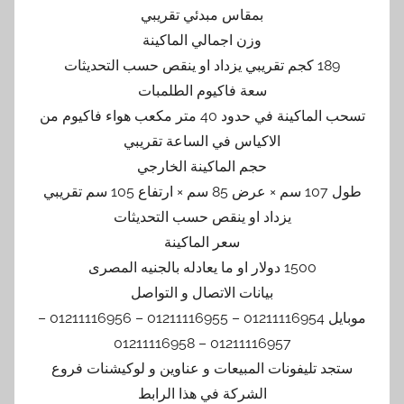
بمقاس مبدئي تقريبي
وزن اجمالي الماكينة
189 كجم تقريبي يزداد او ينقص حسب التحديثات
سعة فاكيوم الطلمبات
تسحب الماكينة في حدود 40 متر مكعب هواء فاكيوم من
الاكياس في الساعة تقريبي
حجم الماكينة الخارجي
طول 107 سم × عرض 85 سم × ارتفاع 105 سم تقريبي
يزداد او ينقص حسب التحديثات
سعر الماكينة
1500 دولار او ما يعادله بالجنيه المصرى
بيانات الاتصال و التواصل
موبايل 01211116954 – 01211116955 – 01211116956 –
01211116957 – 01211116958
ستجد تليفونات المبيعات و عناوين و لوكيشنات فروع
الشركة في هذا الرابط