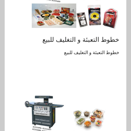
خطوط التعبئة و التغليف للبيع
خطوط التعبئة و التغليف للبيع