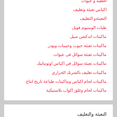
اغطيه و عبوات
اكياس تعبئة وتغليف
التعبئةو التغليف
طبات الومنيوم فويل
ماكينات اندكشن سيل
ماكينات تعبئة حبوب وحبيبات وبودر
ماكينات تعبئة سوائل فى عبوات
ماكينات تعبئة سوائل في اكياس اوتوماتيك
ماكينات تغليف بالشرنك الحراري
ماكينات لحام اكياس وماكينات طباعة تاريخ انتاج
ماكينات لحام وغلق اكواب بلاستيكية
التعبئة والتغليف