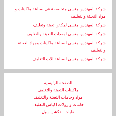
شركة المهندس منسى متخصصة فى صناعة ماكينات و
مواد التعبئة والتغليف
شركة المهندس منسى لمكائن تعبئة وتغليف
شركة المهندس منسى لمعدات التعبئة والتغليف
شركة المهندس منسى لصناعة ماكينات ومواد التعبئة
والتغليف
‏شركة المهندس منسى لصناعة الات التغليف
الصفحة الرئيسية
ماكينات التعبئة والتغليف
مواد وخامات التعبئة والتغليف
خامات و رولات اكياس التغليف
طبات اندكشن سيل