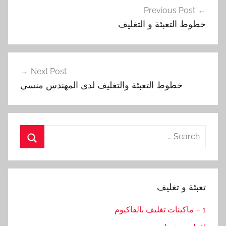
Previous Post
المقالات
خطوط التعبئة و التغليف
Next Post
خطوط التعبئة والتغليف لدى المهندس منسي
Search
for:
Search
تعبئة و تغليف
1 – ماكينات تغليف بالفاكيوم