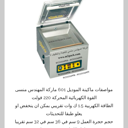
مواصفات ماكينة الموديل 601 ماركة المهندس منسى
القوة الكهربائية المحركة 220 فولت
الطاقة الكهربية 1.5 ك وات تقريبي بمكن ان ينخفض او
يعلو طبقا للتحديثات
حجم حجرة العمل 9 سم في 36 سم في 32 سم تقريبا