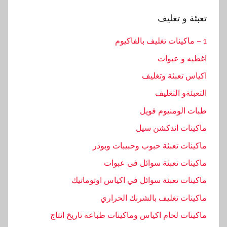
تعبئة و تغليف
1 – ماكينات تغليف بالفاكيوم
اغطيه و عبوات
اكياس تعبئة وتغليف
التعبئةو التغليف
طبات الومنيوم فويل
ماكينات اندكشن سيل
ماكينات تعبئة حبوب وحبيبات وبودر
ماكينات تعبئة سوائل فى عبوات
ماكينات تعبئة سوائل في اكياس اوتوماتيك
ماكينات تغليف بالشرنك الحراري
ماكينات لحام اكياس وماكينات طباعة تاريخ انتاج