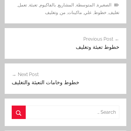
الصغيرة
,
المتوسطة
,
المشاريع
,
بالفاكيوم
,
تعبئة
,
تعمل
,
تغليف
,
خطوط
,
علي
,
ماكينات
,
من
,
وتغليف
تصفّح
Previous Post
المقالات
خطوط تعبئة وتغليف
Next Post
خطوط وخامات التعبئة والتغليف
Search
for:
Search