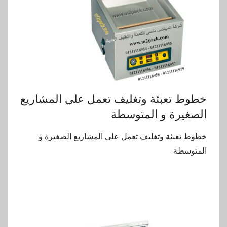
خطوط تعبئة وتغليف تعمل علي المشاريع
الصغيرة و المتوسطة ‏
خطوط تعبئة وتغليف تعمل علي المشاريع الصغيرة و
المتوسطة ‏