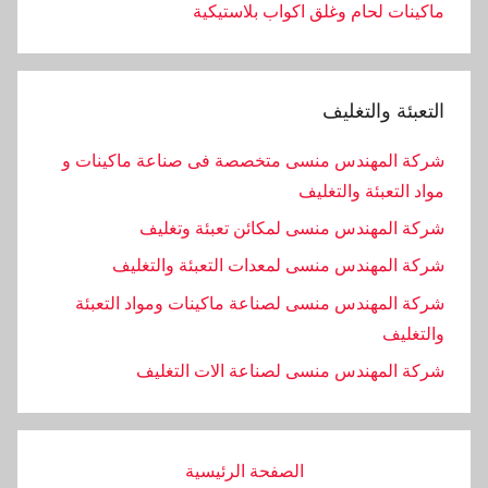
ماكينات لحام وغلق اكواب بلاستيكية
التعبئة والتغليف
شركة المهندس منسى متخصصة فى صناعة ماكينات و
مواد التعبئة والتغليف
شركة المهندس منسى لمكائن تعبئة وتغليف
شركة المهندس منسى لمعدات التعبئة والتغليف
شركة المهندس منسى لصناعة ماكينات ومواد التعبئة
والتغليف
‏شركة المهندس منسى لصناعة الات التغليف
الصفحة الرئيسية