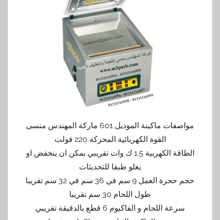
مواصفات ماكينة الموديل 601 ماركة المهندس منسى
القوة الكهربائية المحركة 220 فولت
الطاقة الكهربية 1.5 ك وات تقريبي بمكن ان ينخفض او
يعلو طبقا للتحديثات
حجم حجرة العمل 9 سم في 36 سم في 32 سم تقريبا
طول اللحام 30 سم تقريبا
سرعة اللحام و الفاكيوم 6 قطع بالدقيقة تقريبي