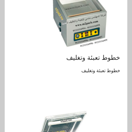
خطوط تعبئة وتغليف
خطوط تعبئة وتغليف