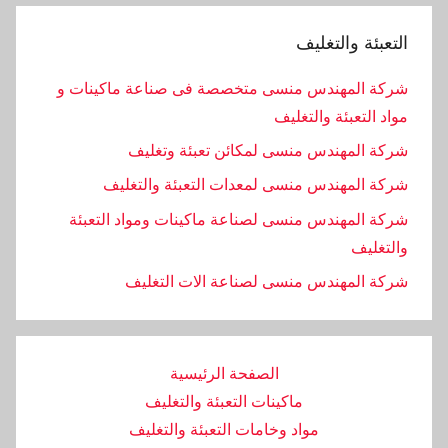
التعبئة والتغليف
شركة المهندس منسى متخصصة فى صناعة ماكينات و
مواد التعبئة والتغليف
شركة المهندس منسى لمكائن تعبئة وتغليف
شركة المهندس منسى لمعدات التعبئة والتغليف
شركة المهندس منسى لصناعة ماكينات ومواد التعبئة
والتغليف
‏شركة المهندس منسى لصناعة الات التغليف
الصفحة الرئيسية
ماكينات التعبئة والتغليف
مواد وخامات التعبئة والتغليف