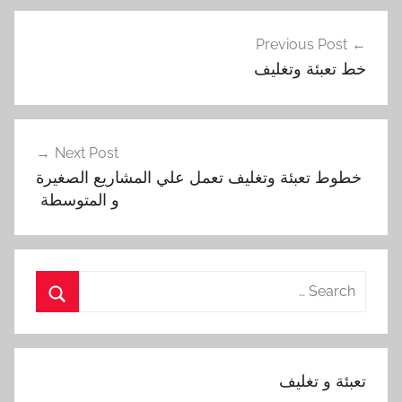
تصفّح
Previous Post
المقالات
خط تعبئة وتغليف
Next Post
خطوط تعبئة وتغليف تعمل علي المشاريع الصغيرة
و المتوسطة ‏
Search
for:
Search
تعبئة و تغليف