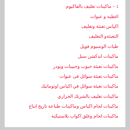
1 – ماكينات تغليف بالفاكيوم
اغطيه و عبوات
اكياس تعبئة وتغليف
التعبئةو التغليف
طبات الومنيوم فويل
ماكينات اندكشن سيل
ماكينات تعبئة حبوب وحبيبات وبودر
ماكينات تعبئة سوائل فى عبوات
ماكينات تعبئة سوائل في اكياس اوتوماتيك
ماكينات تغليف بالشرنك الحراري
ماكينات لحام اكياس وماكينات طباعة تاريخ انتاج
ماكينات لحام وغلق اكواب بلاستيكية