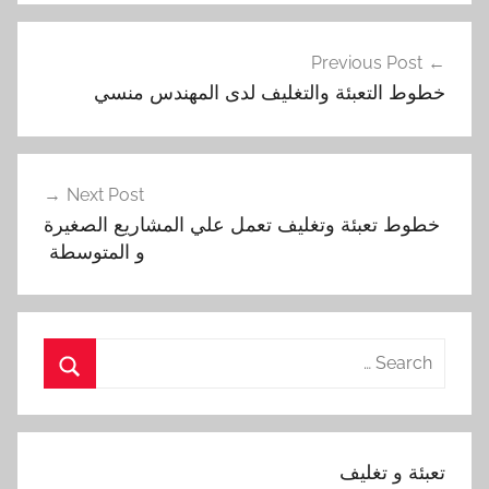
تصفّح
Previous Post
المقالات
خطوط التعبئة والتغليف لدى المهندس منسي
Next Post
خطوط تعبئة وتغليف تعمل علي المشاريع الصغيرة
و المتوسطة ‏
Search
for:
Search
تعبئة و تغليف