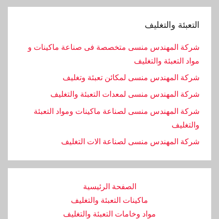
التعبئة والتغليف
شركة المهندس منسى متخصصة فى صناعة ماكينات و
مواد التعبئة والتغليف
شركة المهندس منسى لمكائن تعبئة وتغليف
شركة المهندس منسى لمعدات التعبئة والتغليف
شركة المهندس منسى لصناعة ماكينات ومواد التعبئة
والتغليف
‏شركة المهندس منسى لصناعة الات التغليف
الصفحة الرئيسية
ماكينات التعبئة والتغليف
مواد وخامات التعبئة والتغليف