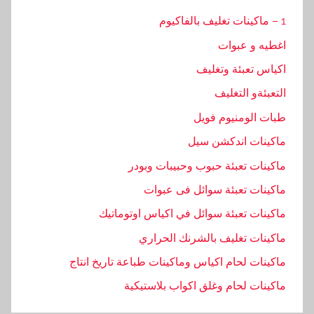
1 – ماكينات تغليف بالفاكيوم
اغطيه و عبوات
اكياس تعبئة وتغليف
التعبئةو التغليف
طبات الومنيوم فويل
ماكينات اندكشن سيل
ماكينات تعبئة حبوب وحبيبات وبودر
ماكينات تعبئة سوائل فى عبوات
ماكينات تعبئة سوائل في اكياس اوتوماتيك
ماكينات تغليف بالشرنك الحراري
ماكينات لحام اكياس وماكينات طباعة تاريخ انتاج
ماكينات لحام وغلق اكواب بلاستيكية