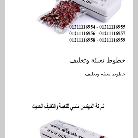
خطوط تعبئة وتغليف
خطوط تعبئة وتغليف