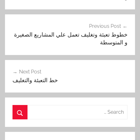
تصفّح
Previous Post
المقالات
خطوط تعبئة وتغليف تعمل علي المشاريع الصغيرة
و المتوسطة ‏
Next Post
خط التعبئة والتغليف
Search
for:
Search