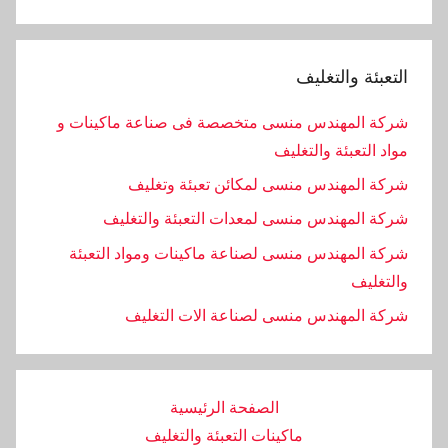
التعبئة والتغليف
شركة المهندس منسى متخصصة فى صناعة ماكينات و
مواد التعبئة والتغليف
شركة المهندس منسى لمكائن تعبئة وتغليف
شركة المهندس منسى لمعدات التعبئة والتغليف
شركة المهندس منسى لصناعة ماكينات ومواد التعبئة
والتغليف
‏شركة المهندس منسى لصناعة الات التغليف
الصفحة الرئيسية
ماكينات التعبئة والتغليف