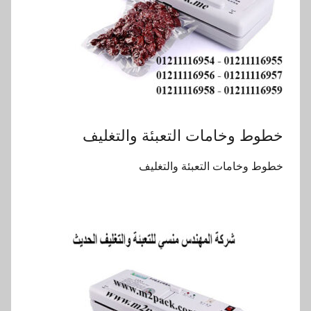
خطوط وخامات التعبئة والتغليف
خطوط وخامات التعبئة والتغليف