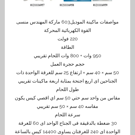
مواصفات ماكينة الموديل603 ماركة المهندس منسى
القوة الكهربائية المحركة
220 فولت
الطاقة
950 وات + 800 وات اللحام تقريبي
حجم حجرة العمل
50 سم × 40 سم × ارتفاع 25 سم للغرقة الواحدة ذات
الجناحين اى اربع اجنحة بمثابة اربعة ماكينات تقريبي
طول اللحام
مقاس من واحد سم حتي 50 سم اي اقصي كيس يكون
مقاسه 40 سم × 50 سم تقريبي
سرعة اللحام
30 ضغطة بالدقيقة فى الجناح الواحد اى 60 للغرفة
الواحدة اى 240 للغرفتان يساوى 14400 كيس بالساعة