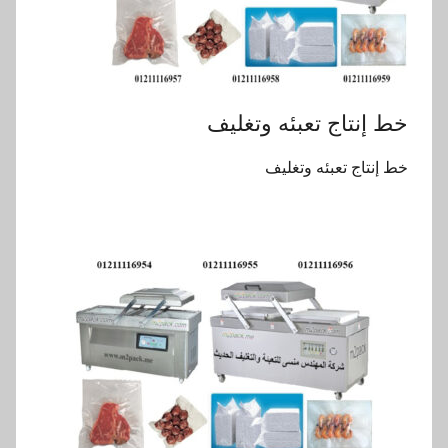
خط إنتاج تعبئه وتغليف
خط إنتاج تعبئه وتغليف