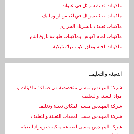
ماكينات تعبئة سوائل فى عبوات
ماكينات تعبئة سوائل في اكياس اوتوماتيك
ماكينات تغليف بالشرنك الحراري
ماكينات لحام اكياس وماكينات طباعة تاريخ انتاج
ماكينات لحام وغلق اكواب بلاستيكية
التعبئة والتغليف
شركة المهندس منسى متخصصة فى صناعة ماكينات و
مواد التعبئة والتغليف
شركة المهندس منسى لمكائن تعبئة وتغليف
شركة المهندس منسى لمعدات التعبئة والتغليف
شركة المهندس منسى لصناعة ماكينات ومواد التعبئة