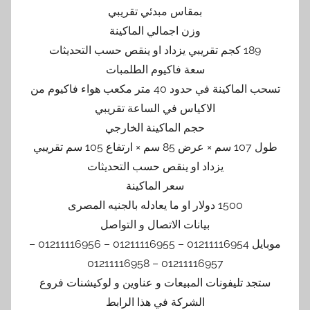
بمقاس مبدئي تقريبي
وزن اجمالي الماكينة
189 كجم تقريبي يزداد او ينقص حسب التحديثات
سعة فاكيوم الطلمبات
تسحب الماكينة في حدود 40 متر مكعب هواء فاكيوم من
الاكياس في الساعة تقريبي
حجم الماكينة الخارجي
طول 107 سم × عرض 85 سم × ارتفاع 105 سم تقريبي
يزداد او ينقص حسب التحديثات
سعر الماكينة
1500 دولار او ما يعادله بالجنيه المصرى
بيانات الاتصال و التواصل
موبايل 01211116954 – 01211116955 – 01211116956 –
01211116957 – 01211116958
ستجد تليفونات المبيعات و عناوين و لوكيشنات فروع
الشركة في هذا الرابط