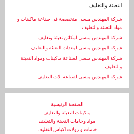
التعبئة والتغليف
شركة المهندس منسى متخصصة فى صناعة ماكينات و
مواد التعبئة والتغليف
شركة المهندس منسى لمكائن تعبئة وتغليف
شركة المهندس منسى لمعدات التعبئة والتغليف
شركة المهندس منسى لصناعة ماكينات ومواد التعبئة
والتغليف
‏شركة المهندس منسى لصناعة الات التغليف
الصفحة الرئيسية
ماكينات التعبئة والتغليف
مواد وخامات التعبئة والتغليف
خامات و رولات اكياس التغليف