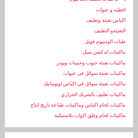
اغطيه و عبوات
اكياس تعبئة وتغليف
التعبئةو التغليف
طبات الومنيوم فويل
ماكينات اندكشن سيل
ماكينات تعبئة حبوب وحبيبات وبودر
ماكينات تعبئة سوائل فى عبوات
ماكينات تعبئة سوائل في اكياس اوتوماتيك
ماكينات تغليف بالشرنك الحراري
ماكينات لحام اكياس وماكينات طباعة تاريخ انتاج
ماكينات لحام وغلق اكواب بلاستيكية