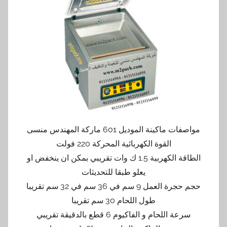
مواصفات ماكينة الموديل 601 ماركة المهندس منسى
القوة الكهربائية المحركة 220 فولت
الطاقة الكهربية 1.5 ك وات تقريبي بمكن ان ينخفض او
يعلو طبقا للتحديثات
حجم حجرة العمل 9 سم في 36 سم في 32 سم تقريبا
طول اللحام 30 سم تقريبا
سرعة اللحام و الفاكيوم 6 قطع بالدقيقة تقريبي