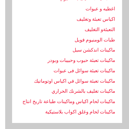
اغطيه و عبوات
اكياس تعبئة وتغليف
التعبئةو التغليف
طبات الومنيوم فويل
ماكينات اندكشن سيل
ماكينات تعبئة حبوب وحبيبات وبودر
ماكينات تعبئة سوائل فى عبوات
ماكينات تعبئة سوائل في اكياس اوتوماتيك
ماكينات تغليف بالشرنك الحراري
ماكينات لحام اكياس وماكينات طباعة تاريخ انتاج
ماكينات لحام وغلق اكواب بلاستيكية