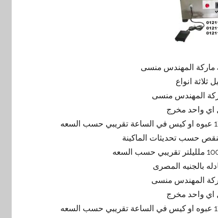
 ثلاثة انواع
ل اي واحد مخرج
ل اي واحد مخرج