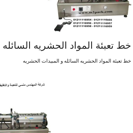
خط تعبئة المواد الحشريه السائله 
خط تعبئة المواد الحشريه السائله و المبيدات الحشريه