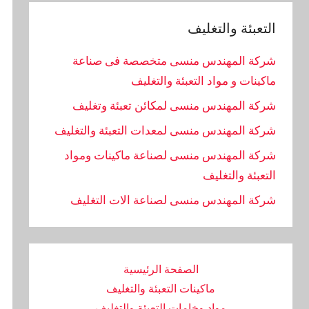
التعبئة والتغليف
شركة المهندس منسى متخصصة فى صناعة
ماكينات و مواد التعبئة والتغليف
شركة المهندس منسى لمكائن تعبئة وتغليف
شركة المهندس منسى لمعدات التعبئة والتغليف
شركة المهندس منسى لصناعة ماكينات ومواد
التعبئة والتغليف
‏شركة المهندس منسى لصناعة الات التغليف
الصفحة الرئيسية
ماكينات التعبئة والتغليف
مواد وخامات التعبئة والتغليف