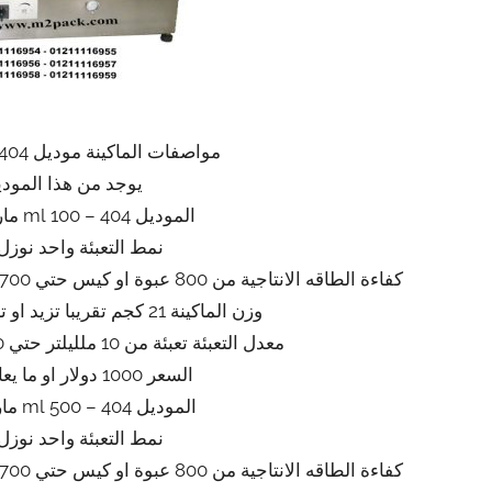
مواصفات الماكينة موديل 404 ماركة المهندس منسى
يوجد من هذا الموديل
الموديل 404 – 100 ml ماركة المهندس منسى
نمط التعبئة واحد نوز
كفاءة الطاقه الانتاجية من 800 عبوة او كيس حتي 1700 عبوه او كيس في الساعة تقريبي حسب السعه
وزن الماكينة 21 كجم تقريبا تزيد او تنقص حسب تحديثات الماكينة
معدل التعبئة تعبئة من 10 ملليلتر حتي 100 ملليلتر تقريبي حسب السعه
السعر 1000 دولار او ما يعادله بالجنيه المصرى
الموديل 404 – 500 ml ماركة المهندس منسى
نمط التعبئة واحد نوز
كفاءة الطاقه الانتاجية من 800 عبوة او كيس حتي 1700 عبوه او كيس في الساعة تقريبي حسب السعه