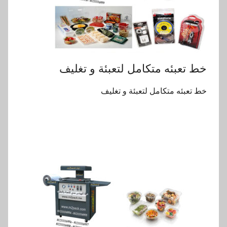
خط تعبئه متكامل لتعبئة و تغليف
خط تعبئه متكامل لتعبئة و تغليف