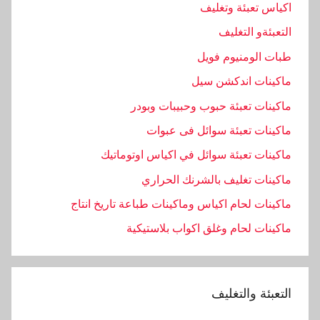
اكياس تعبئة وتغليف
التعبئةو التغليف
طبات الومنيوم فويل
ماكينات اندكشن سيل
ماكينات تعبئة حبوب وحبيبات وبودر
ماكينات تعبئة سوائل فى عبوات
ماكينات تعبئة سوائل في اكياس اوتوماتيك
ماكينات تغليف بالشرنك الحراري
ماكينات لحام اكياس وماكينات طباعة تاريخ انتاج
ماكينات لحام وغلق اكواب بلاستيكية
التعبئة والتغليف