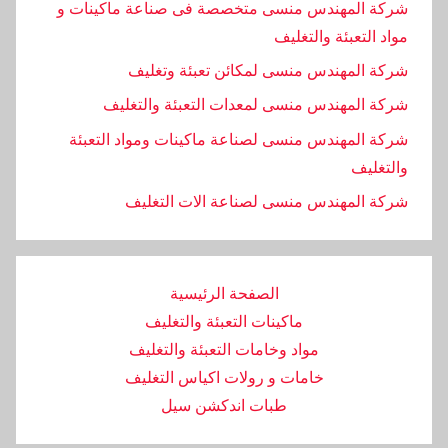
شركة المهندس منسى متخصصة فى صناعة ماكينات و
مواد التعبئة والتغليف
شركة المهندس منسى لمكائن تعبئة وتغليف
شركة المهندس منسى لمعدات التعبئة والتغليف
شركة المهندس منسى لصناعة ماكينات ومواد التعبئة
والتغليف
‏شركة المهندس منسى لصناعة الات التغليف
الصفحة الرئيسية
ماكينات التعبئة والتغليف
مواد وخامات التعبئة والتغليف
خامات و رولات اكياس التغليف
طبات اندكشن سيل