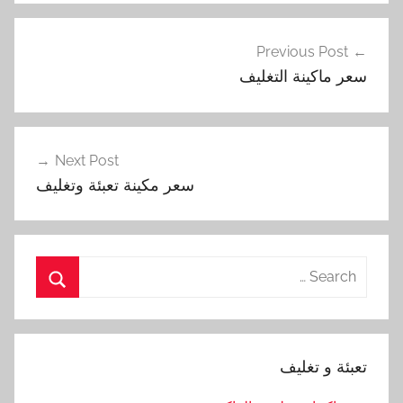
تصفّح
Previous Post
المقالات
سعر ماكينة التغليف
Next Post
سعر مكينة تعبئة وتغليف
Search
for:
Search
تعبئة و تغليف