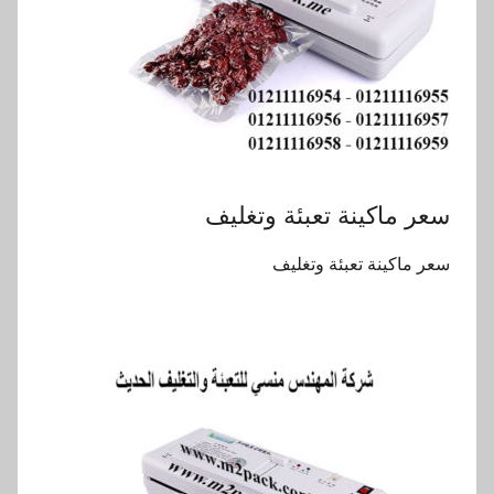
سعر ماكينة تعبئة وتغليف
سعر ماكينة تعبئة وتغليف