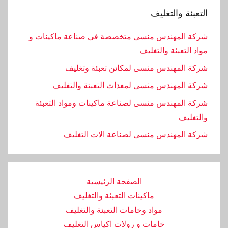
التعبئة والتغليف
شركة المهندس منسى متخصصة فى صناعة ماكينات و
مواد التعبئة والتغليف
شركة المهندس منسى لمكائن تعبئة وتغليف
شركة المهندس منسى لمعدات التعبئة والتغليف
شركة المهندس منسى لصناعة ماكينات ومواد التعبئة
والتغليف
‏شركة المهندس منسى لصناعة الات التغليف
الصفحة الرئيسية
ماكينات التعبئة والتغليف
مواد وخامات التعبئة والتغليف
خامات و رولات اكياس التغليف