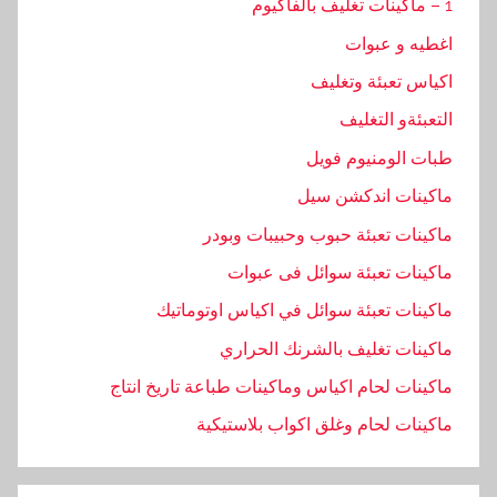
1 – ماكينات تغليف بالفاكيوم
اغطيه و عبوات
اكياس تعبئة وتغليف
التعبئةو التغليف
طبات الومنيوم فويل
ماكينات اندكشن سيل
ماكينات تعبئة حبوب وحبيبات وبودر
ماكينات تعبئة سوائل فى عبوات
ماكينات تعبئة سوائل في اكياس اوتوماتيك
ماكينات تغليف بالشرنك الحراري
ماكينات لحام اكياس وماكينات طباعة تاريخ انتاج
ماكينات لحام وغلق اكواب بلاستيكية