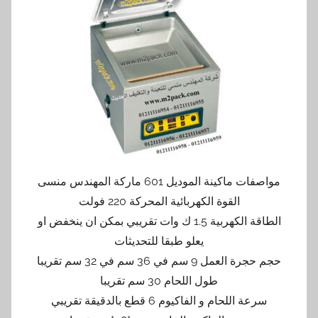
مواصفات ماكينة الموديل 601 ماركة المهندس منسى
القوة الكهربائية المحركة 220 فولت
الطاقة الكهربية 1.5 ك وات تقريبي بمكن ان ينخفض او
يعلو طبقا للتحديثات
حجم حجرة العمل 9 سم في 36 سم في 32 سم تقريبا
طول اللحام 30 سم تقريبا
سرعة اللحام و الفاكيوم 6 قطع بالدقيقة تقريبي