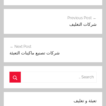
تصفّح
Previous Post
المقالات
شركات التغليف
Next Post
شركات تصنيع ماكينات التعبئة
Search
for:
Search
تعبئة و تغليف