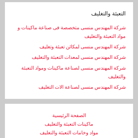
التعبئة والتغليف
شركة المهندس منسى متخصصة فى صناعة ماكينات و
مواد التعبئة والتغليف
شركة المهندس منسى لمكائن تعبئة وتغليف
شركة المهندس منسى لمعدات التعبئة والتغليف
شركة المهندس منسى لصناعة ماكينات ومواد التعبئة
والتغليف
‏شركة المهندس منسى لصناعة الات التغليف
الصفحة الرئيسية
ماكينات التعبئة والتغليف
مواد وخامات التعبئة والتغليف