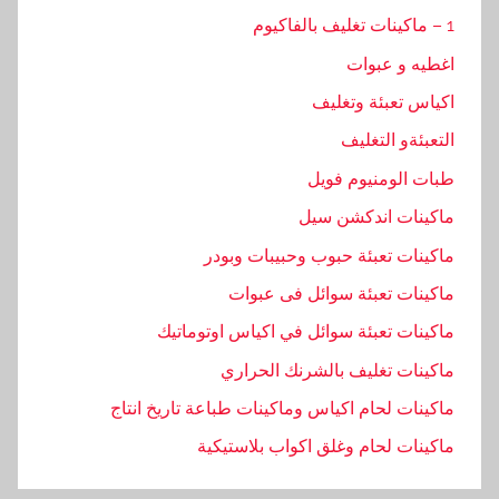
1 – ماكينات تغليف بالفاكيوم
اغطيه و عبوات
اكياس تعبئة وتغليف
التعبئةو التغليف
طبات الومنيوم فويل
ماكينات اندكشن سيل
ماكينات تعبئة حبوب وحبيبات وبودر
ماكينات تعبئة سوائل فى عبوات
ماكينات تعبئة سوائل في اكياس اوتوماتيك
ماكينات تغليف بالشرنك الحراري
ماكينات لحام اكياس وماكينات طباعة تاريخ انتاج
ماكينات لحام وغلق اكواب بلاستيكية