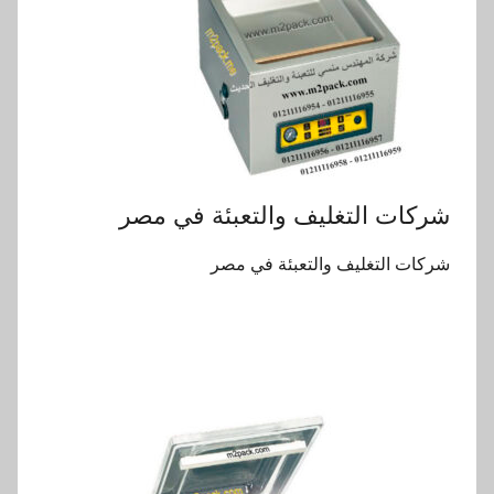
شركات التغليف والتعبئة في مصر
شركات التغليف والتعبئة في مصر