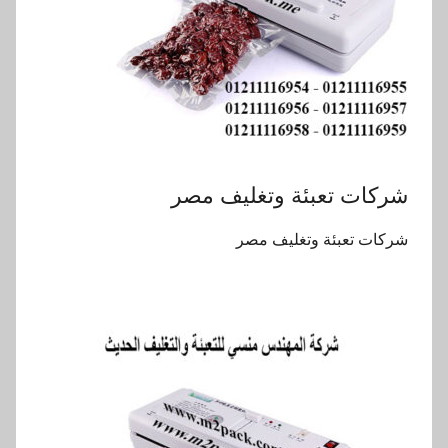
شركات تعبئة وتغليف مصر
شركات تعبئة وتغليف مصر