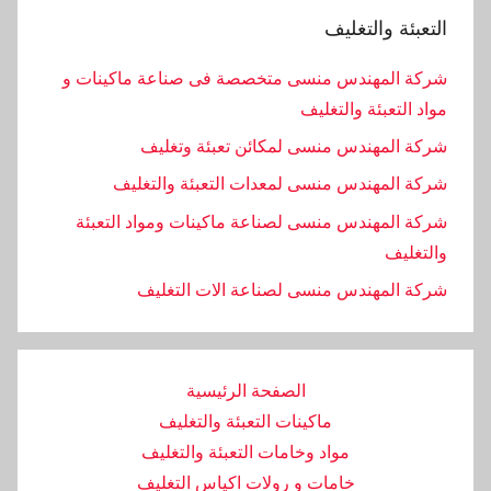
التعبئة والتغليف
شركة المهندس منسى متخصصة فى صناعة ماكينات و
مواد التعبئة والتغليف
شركة المهندس منسى لمكائن تعبئة وتغليف
شركة المهندس منسى لمعدات التعبئة والتغليف
شركة المهندس منسى لصناعة ماكينات ومواد التعبئة
والتغليف
‏شركة المهندس منسى لصناعة الات التغليف
الصفحة الرئيسية
ماكينات التعبئة والتغليف
مواد وخامات التعبئة والتغليف
خامات و رولات اكياس التغليف