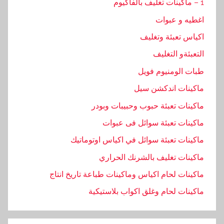
1 – ماكينات تغليف بالفاكيوم
اغطيه و عبوات
اكياس تعبئة وتغليف
التعبئةو التغليف
طبات الومنيوم فويل
ماكينات اندكشن سيل
ماكينات تعبئة حبوب وحبيبات وبودر
ماكينات تعبئة سوائل فى عبوات
ماكينات تعبئة سوائل في اكياس اوتوماتيك
ماكينات تغليف بالشرنك الحراري
ماكينات لحام اكياس وماكينات طباعة تاريخ انتاج
ماكينات لحام وغلق اكواب بلاستيكية