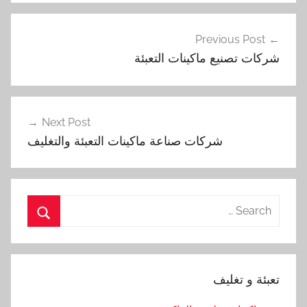
تصفّح
Previous Post
المقالات
شركات تصنيع ماكينات التعبئة
Next Post
شركات صناعة ماكينات التعبئة والتغليف
Search
for:
Search
تعبئة و تغليف