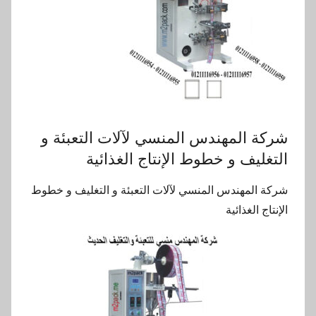
شركة المهندس المنسي لآلات التعبئة و
التغليف و خطوط الإنتاج الغذائية
شركة المهندس المنسي لآلات التعبئة و التغليف و خطوط
الإنتاج الغذائية