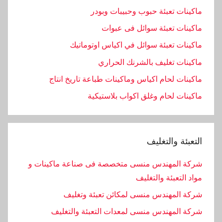
ماكينات تعبئة حبوب وحبيبات وبودر
ماكينات تعبئة سوائل فى عبوات
ماكينات تعبئة سوائل في اكياس اوتوماتيك
ماكينات تغليف بالشرنك الحراري
ماكينات لحام اكياس وماكينات طباعة تاريخ انتاج
ماكينات لحام وغلق اكواب بلاستيكية
التعبئة والتغليف
شركة المهندس منسى متخصصة فى صناعة ماكينات و
مواد التعبئة والتغليف
شركة المهندس منسى لمكائن تعبئة وتغليف
شركة المهندس منسى لمعدات التعبئة والتغليف