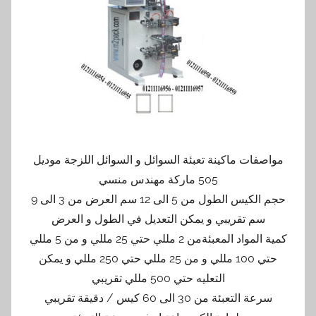
مواصفات ماكينة تعبئة السوائل و السوائل اللزجة موديل
505 ماركة مهندس منسي
حجم الكيس الطول من 5 الى 12 سم العرض من 3 الى 9
سم تقريبي و يمكن التعديل في الطول و العرض
كمية المواد المعبئةمن 2 مللي حتي 25 مللي و من 5 مللي
حتي 100 مللي و من 25 مللي حتي 250 مللي و يمكن
التعليه حتي 500 مللي تقريبي
سرعة التعبئة من 30 الى 60 كيس / دقيقة تقريبي