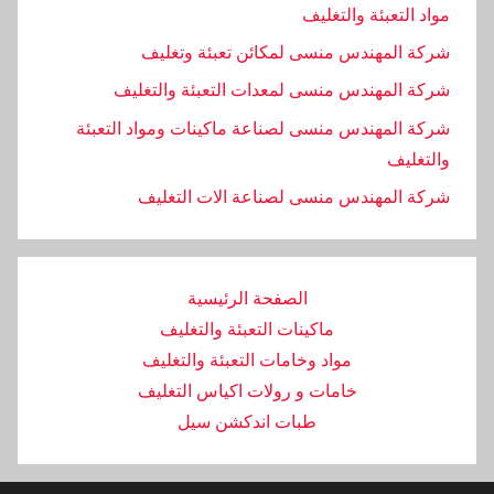
مواد التعبئة والتغليف
شركة المهندس منسى لمكائن تعبئة وتغليف
شركة المهندس منسى لمعدات التعبئة والتغليف
شركة المهندس منسى لصناعة ماكينات ومواد التعبئة
والتغليف
‏شركة المهندس منسى لصناعة الات التغليف
الصفحة الرئيسية
ماكينات التعبئة والتغليف
مواد وخامات التعبئة والتغليف
خامات و رولات اكياس التغليف
طبات اندكشن سيل