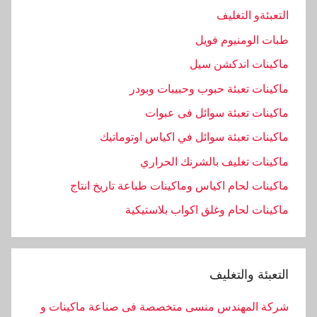
التعبئةو التغليف
طبات الومنيوم فويل
ماكينات اندكشن سيل
ماكينات تعبئة حبوب وحبيبات وبودر
ماكينات تعبئة سوائل فى عبوات
ماكينات تعبئة سوائل في اكياس اوتوماتيك
ماكينات تغليف بالشرنك الحراري
ماكينات لحام اكياس وماكينات طباعة تاريخ انتاج
ماكينات لحام وغلق اكواب بلاستيكية
التعبئة والتغليف
شركة المهندس منسى متخصصة فى صناعة ماكينات و