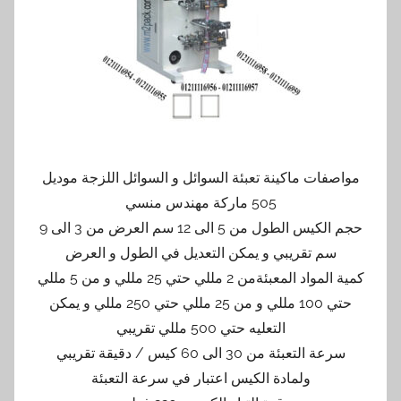
مواصفات ماكينة تعبئة السوائل و السوائل اللزجة موديل
505 ماركة مهندس منسي
حجم الكيس الطول من 5 الى 12 سم العرض من 3 الى 9
سم تقريبي و يمكن التعديل في الطول و العرض
كمية المواد المعبئةمن 2 مللي حتي 25 مللي و من 5 مللي
حتي 100 مللي و من 25 مللي حتي 250 مللي و يمكن
التعليه حتي 500 مللي تقريبي
سرعة التعبئة من 30 الى 60 كيس / دقيقة تقريبي
ولمادة الكيس اعتبار في سرعة التعبئة