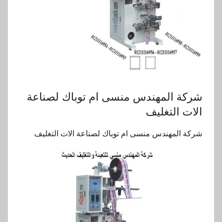
شركة المهندس منسى ام توباك لصناعة
الات التغليف
شركة المهندس منسى ام توباك لصناعة الات التغليف