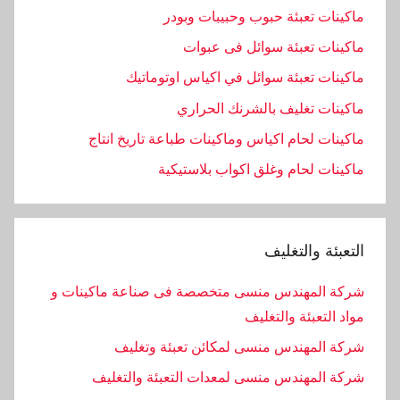
ماكينات تعبئة حبوب وحبيبات وبودر
ماكينات تعبئة سوائل فى عبوات
ماكينات تعبئة سوائل في اكياس اوتوماتيك
ماكينات تغليف بالشرنك الحراري
ماكينات لحام اكياس وماكينات طباعة تاريخ انتاج
ماكينات لحام وغلق اكواب بلاستيكية
التعبئة والتغليف
شركة المهندس منسى متخصصة فى صناعة ماكينات و
مواد التعبئة والتغليف
شركة المهندس منسى لمكائن تعبئة وتغليف
شركة المهندس منسى لمعدات التعبئة والتغليف