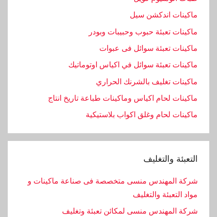
ماكينات اندكشن سيل
ماكينات تعبئة حبوب وحبيبات وبودر
ماكينات تعبئة سوائل فى عبوات
ماكينات تعبئة سوائل في اكياس اوتوماتيك
ماكينات تغليف بالشرنك الحراري
ماكينات لحام اكياس وماكينات طباعة تاريخ انتاج
ماكينات لحام وغلق اكواب بلاستيكية
التعبئة والتغليف
شركة المهندس منسى متخصصة فى صناعة ماكينات و
مواد التعبئة والتغليف
شركة المهندس منسى لمكائن تعبئة وتغليف