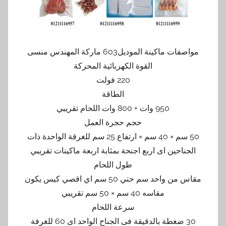
مواصفات ماكينة الموديل603 ماركة المهندس منسى
القوة الكهربائية المحركة
220 فولت
الطاقة
950 وات + 800 وات اللحام تقريبي
حجم حجرة العمل
50 سم × 40 سم × ارتفاع 25 سم للغرقة الواحدة ذات
الجناحين اى اربع اجنحة بمثابة اربعة ماكينات تقريبي
طول اللحام
مقاس من واحد سم حتي 50 سم اي اقصي كيس يكون
مقاسه 40 سم × 50 سم تقريبي
سرعة اللحام
30 ضغطة بالدقيقة فى الجناح الواحد اى 60 للغرفة