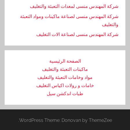
شركة المهندس منسى لمعدات التعبئة والتغليف
شركة المهندس منسى لصناعة ماكينات ومواد التعبئة
والتغليف
‏شركة المهندس منسى لصناعة الات التغليف
الصفحة الرئيسية
ماكينات التعبئة والتغليف
مواد وخامات التعبئة والتغليف
خامات و رولات اكياس التغليف
طبات اندكشن سيل
WordPress Theme: Donovan by ThemeZee.