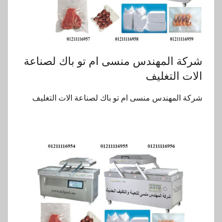
‏‏شركة المهندس منسى ام تو باك لصناعة
الات التغليف
‏‏شركة المهندس منسى ام تو باك لصناعة الات التغليف