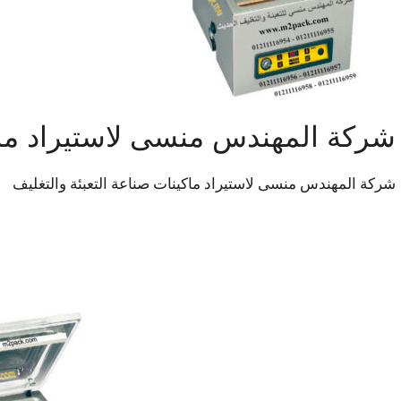
شركة المهندس منسى لاستيراد ماكي
شركة المهندس منسى لاستيراد ماكينات صناعة التعبئة والتغليف