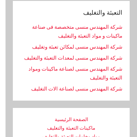
التعبئة والتغليف
شركة المهندس منسى متخصصة فى صناعة
ماكينات و مواد التعبئة والتغليف
شركة المهندس منسى لمكائن تعبئة وتغليف
شركة المهندس منسى لمعدات التعبئة والتغليف
شركة المهندس منسى لصناعة ماكينات ومواد
التعبئة والتغليف
‏شركة المهندس منسى لصناعة الات التغليف
الصفحة الرئيسية
ماكينات التعبئة والتغليف
مواد وخامات التعبئة والتغليف