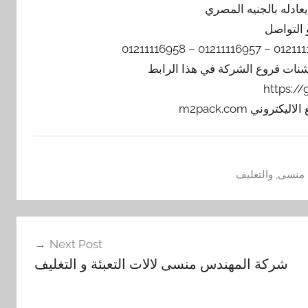
 التواصل
يشنات فروع الشركة في هذا الرابط
https:/
منسى
,
والتغليف
Next Post
شركة المهندس منسى لالات التعبئة و التغليف