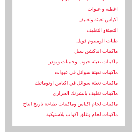
اغطيه و عبوات
اكياس تعبئة وتغليف
التعبئةو التغليف
طبات الومنيوم فويل
ماكينات اندكشن سيل
ماكينات تعبئة حبوب وحبيبات وبودر
ماكينات تعبئة سوائل فى عبوات
ماكينات تعبئة سوائل في اكياس اوتوماتيك
ماكينات تغليف بالشرنك الحراري
ماكينات لحام اكياس وماكينات طباعة تاريخ انتاج
ماكينات لحام وغلق اكواب بلاستيكية