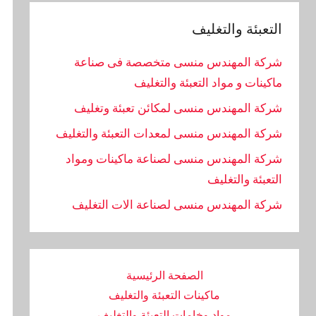
التعبئة والتغليف
شركة المهندس منسى متخصصة فى صناعة
ماكينات و مواد التعبئة والتغليف
شركة المهندس منسى لمكائن تعبئة وتغليف
شركة المهندس منسى لمعدات التعبئة والتغليف
شركة المهندس منسى لصناعة ماكينات ومواد
التعبئة والتغليف
‏شركة المهندس منسى لصناعة الات التغليف
الصفحة الرئيسية
ماكينات التعبئة والتغليف
مواد وخامات التعبئة والتغليف