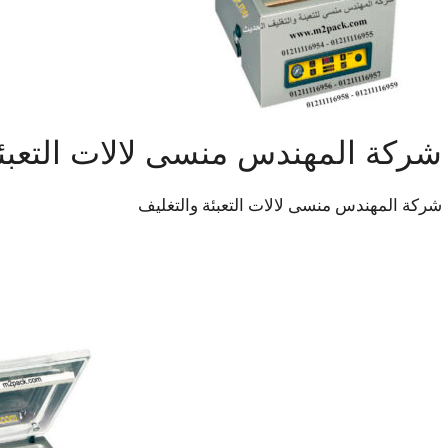
شركة المهندس منسى لالات التعبئة
شركة المهندس منسى لالات التعبئة والتغليف