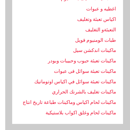
اغطيه و عبوات
اكياس تعبئة وتغليف
التعبئةو التغليف
طبات الومنيوم فويل
ماكينات اندكشن سيل
ماكينات تعبئة حبوب وحبيبات وبودر
ماكينات تعبئة سوائل فى عبوات
ماكينات تعبئة سوائل في اكياس اوتوماتيك
ماكينات تغليف بالشرنك الحراري
ماكينات لحام اكياس وماكينات طباعة تاريخ انتاج
ماكينات لحام وغلق اكواب بلاستيكية