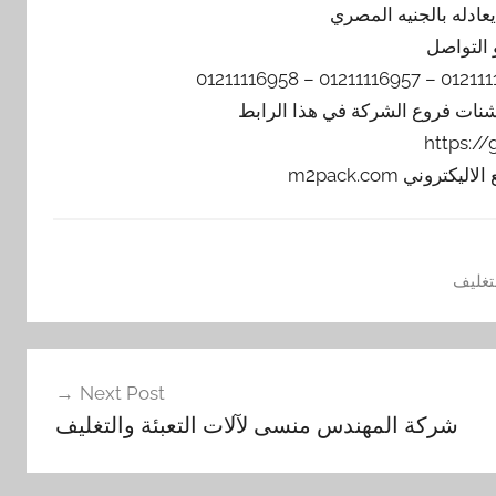
 التواصل
يشنات فروع الشركة في هذا الرابط
https:/
تغليف
Next Post
شركة المهندس منسى لآلات التعبئة والتغليف