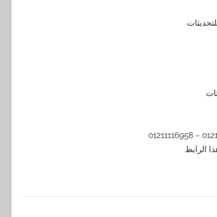
ا الرابط