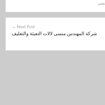
نسى
Next Post
شركة المهندس منسى لالات التعبئة والتغليف