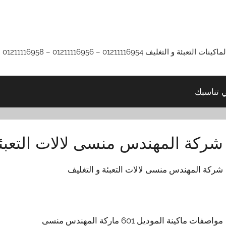
01211116 – 01211116956 – 01211116958
ي تناسبك
شركة المهندس منسى لالات التعبئة
شركة المهندس منسى لالات التعبئة و التغليف
مواصفات ماكينة الموديل 601 ماركة المهندس منسى