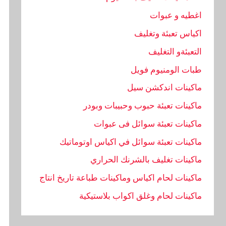
اغطيه و عبوات
اكياس تعبئة وتغليف
التعبئةو التغليف
طبات الومنيوم فويل
ماكينات اندكشن سيل
ماكينات تعبئة حبوب وحبيبات وبودر
ماكينات تعبئة سوائل فى عبوات
ماكينات تعبئة سوائل في اكياس اوتوماتيك
ماكينات تغليف بالشرنك الحراري
ماكينات لحام اكياس وماكينات طباعة تاريخ انتاج
ماكينات لحام وغلق اكواب بلاستيكية