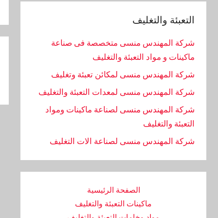
التعبئة والتغليف
تص
شركة المهندس منسى متخصصة فى صناعة
ماكينات و مواد التعبئة والتغليف
ال
شركة المهندس منسى لمكائن تعبئة وتغليف
شركة المهندس منسى لمعدات التعبئة والتغليف
شركة المهندس منسى لصناعة ماكينات ومواد
التعبئة والتغليف
‏شركة المهندس منسى لصناعة الات التغليف
الصفحة الرئيسية
ماكينات التعبئة والتغليف
مواد وخامات التعبئة والتغليف