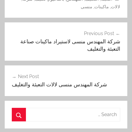
لالات
,
ماكينات
,
منسى
تصفّح
Previous Post
المقالات
شركة المهندس منسى لاستيراد ماكينات صناعة
التعبئة والتغليف
Next Post
شركة المهندس منسى لالات التعبئة والتغليف
Search
for:
Search