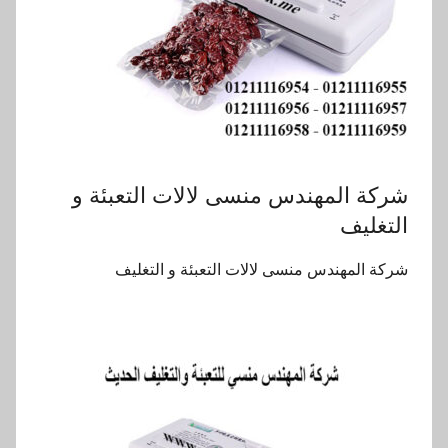
شركة المهندس منسى لالات التعبئة و
التغليف
شركة المهندس منسى لالات التعبئة و التغليف