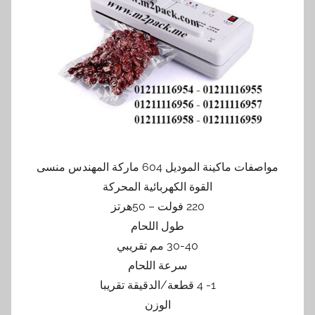
مواصفات ماكينة الموديل 604 ماركة المهندس منسى
القوة الكهربائية المحركة
220 فولت – 50هرتز
طول اللحام
30-40 مم تقريبي
سرعة اللحام
1- 4 قطعة/الدقيقة تقريبا
الوزن