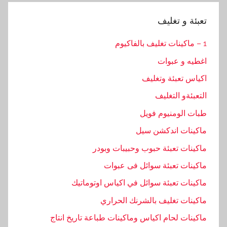
تعبئة و تغليف
1 – ماكينات تغليف بالفاكيوم
اغطيه و عبوات
اكياس تعبئة وتغليف
التعبئةو التغليف
طبات الومنيوم فويل
ماكينات اندكشن سيل
ماكينات تعبئة حبوب وحبيبات وبودر
ماكينات تعبئة سوائل فى عبوات
ماكينات تعبئة سوائل في اكياس اوتوماتيك
ماكينات تغليف بالشرنك الحراري
ماكينات لحام اكياس وماكينات طباعة تاريخ انتاج