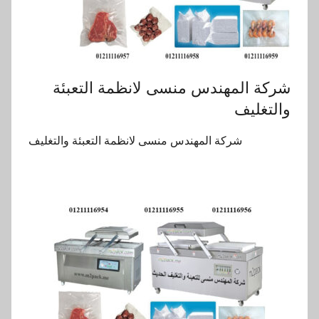
‏شركة المهندس منسى لانظمة التعبئة
والتغليف
‏شركة المهندس منسى لانظمة التعبئة والتغليف