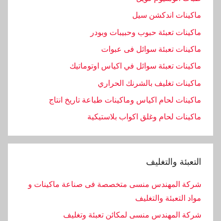
ماكينات اندكشن سيل
ماكينات تعبئة حبوب وحبيبات وبودر
ماكينات تعبئة سوائل فى عبوات
ماكينات تعبئة سوائل في اكياس اوتوماتيك
ماكينات تغليف بالشرنك الحراري
ماكينات لحام اكياس وماكينات طباعة تاريخ انتاج
ماكينات لحام وغلق اكواب بلاستيكية
التعبئة والتغليف
شركة المهندس منسى متخصصة فى صناعة ماكينات و
مواد التعبئة والتغليف
شركة المهندس منسى لمكائن تعبئة وتغليف