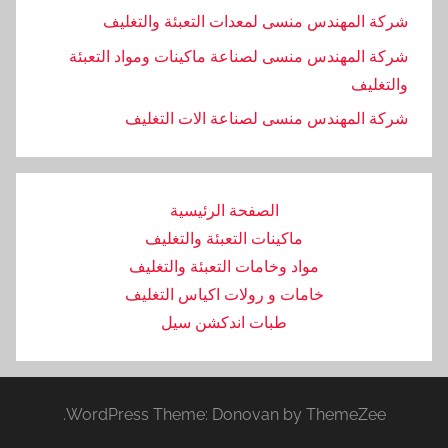
شركة المهندس منسى لمعدات التعبئة والتغليف
شركة المهندس منسى لصناعة ماكينات ومواد التعبئة
والتغليف
‏شركة المهندس منسى لصناعة الات التغليف
الصفحة الرئيسية
ماكينات التعبئة والتغليف
مواد وخامات التعبئة والتغليف
خامات و رولات اكياس التغليف
طبات اندكشن سيل
WordPress Theme: Donovan by ThemeZee.