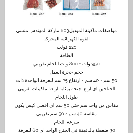
مواصفات ماكينة الموديل603 ماركة المهندس منسى
القوة الكهربائية المحركة
220 فولت
الطاقة
950 وات + 800 وات اللحام تقريبي
حجم حجرة العمل
50 سم × 40 سم × ارتفاع 25 سم للغرقة الواحدة ذات
الجناحين اى اربع اجنحة بمثابة اربعة ماكينات تقريبي
طول اللحام
مقاس من واحد سم حتي 50 سم اي اقصي كيس يكون
مقاسه 40 سم × 50 سم تقريبي
سرعة اللحام
30 ضغطة بالدقيقة فى الجناح الواحد اى 60 للغرفة