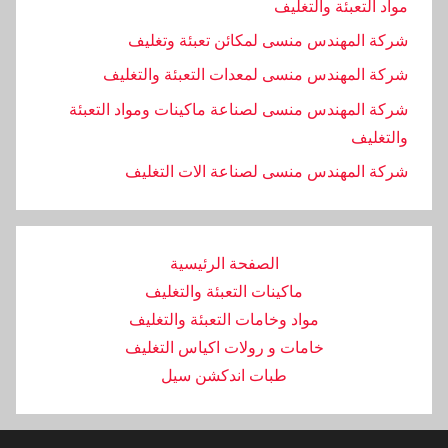
مواد التعبئة والتغليف
شركة المهندس منسى لمكائن تعبئة وتغليف
شركة المهندس منسى لمعدات التعبئة والتغليف
شركة المهندس منسى لصناعة ماكينات ومواد التعبئة
والتغليف
‏شركة المهندس منسى لصناعة الات التغليف
الصفحة الرئيسية
ماكينات التعبئة والتغليف
مواد وخامات التعبئة والتغليف
خامات و رولات اكياس التغليف
طبات اندكشن سيل