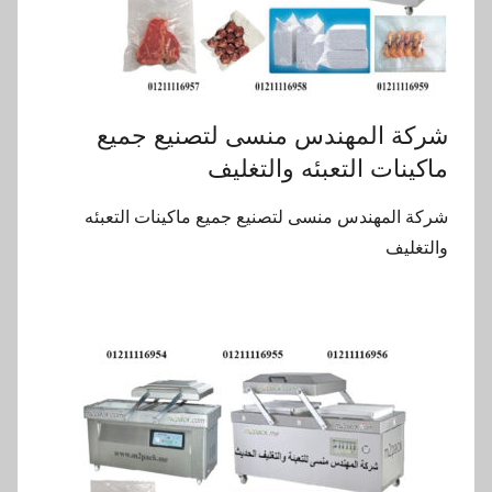
شركة المهندس منسى لتصنيع جميع
ماكينات التعبئه والتغليف
شركة المهندس منسى لتصنيع جميع ماكينات التعبئه
والتغليف