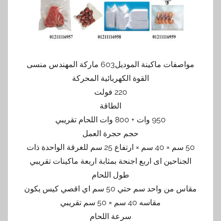
مواصفات ماكينة الموديل603 ماركة المهندس منسى
القوة الكهربائية المحركة
220 فولت
الطاقة
950 وات + 800 وات اللحام تقريبي
حجم حجرة العمل
50 سم × 40 سم × ارتفاع 25 سم للغرقة الواحدة ذات
الجناحين اى اربع اجنحة بمثابة اربعة ماكينات تقريبي
طول اللحام
مقاس من واحد سم حتي 50 سم اي اقصي كيس يكون
مقاسه 40 سم × 50 سم تقريبي
سرعة اللحام