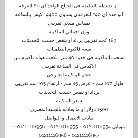
30 ضغطة بالدقيقة فى الجناح الواحد اى 60 للغرفة
الواحدة اى 240 للغرفتان يساوى 14400 كيس بالساعة
بمقاس مبدئي تقريبي
وزن اجمالي الماكينة
189 كجم تقريبي يزداد او ينقص حسب التحديثات
سعة فاكيوم الطلمبات
تسحب الماكينة في حدود 40 متر مكعب هواء فاكيوم من
الاكياس في الساعة تقريبي
حجم الماكينة الخارجي
طول 107 سم × عرض 85 سم × ارتفاع 105 سم تقريبي
يزداد او ينقص حسب التحديثات
سعر الماكينة
1500 دولار او ما يعادله بالجنيه المصرى
بيانات الاتصال و التواصل
موبايل 01211116954 – 01211116955 – 01211116956 –
01211116957 – 01211116958