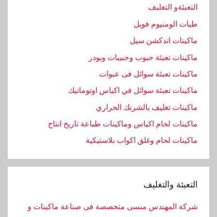
التعبئةو التغليف
طبات الومنيوم فويل
ماكينات اندكشن سيل
ماكينات تعبئة حبوب وحبيبات وبودر
ماكينات تعبئة سوائل فى عبوات
ماكينات تعبئة سوائل في اكياس اوتوماتيك
ماكينات تغليف بالشرنك الحراري
ماكينات لحام اكياس وماكينات طباعة تاريخ انتاج
ماكينات لحام وغلق اكواب بلاستيكية
التعبئة والتغليف
شركة المهندس منسى متخصصة فى صناعة ماكينات و