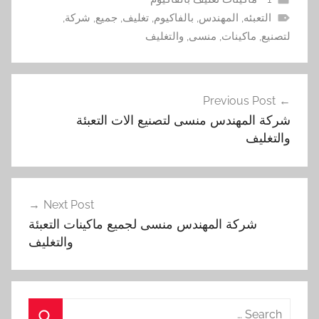
التعبئه
,
المهندس
,
بالفاكيوم
,
تغليف
,
جميع
,
شركة
,
لتصنيع
,
ماكينات
,
منسى
,
والتغليف
تصفّح
Previous Post
المقالات
شركة المهندس منسى لتصنيع الات التعبئة
والتغليف
Next Post
شركة المهندس منسى لجميع ماكينات التعبئة
والتغليف
Search