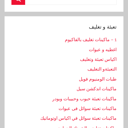
for:
Search
تعبئة و تغليف
1 – ماكينات تغليف بالفاكيوم
اغطيه و عبوات
اكياس تعبئة وتغليف
التعبئةو التغليف
طبات الومنيوم فويل
ماكينات اندكشن سيل
ماكينات تعبئة حبوب وحبيبات وبودر
ماكينات تعبئة سوائل فى عبوات
ماكينات تعبئة سوائل في اكياس اوتوماتيك