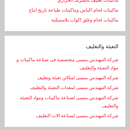
ماكينات تغليف بالشرنك الحراري
ماكينات لحام اكياس وماكينات طباعة تاريخ انتاج
ماكينات لحام وغلق اكواب بلاستيكية
التعبئة والتغليف
شركة المهندس منسى متخصصة فى صناعة ماكينات و
مواد التعبئة والتغليف
شركة المهندس منسى لمكائن تعبئة وتغليف
شركة المهندس منسى لمعدات التعبئة والتغليف
شركة المهندس منسى لصناعة ماكينات ومواد التعبئة
والتغليف
‏شركة المهندس منسى لصناعة الات التغليف