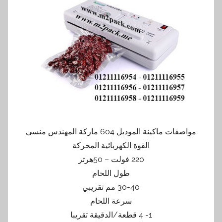
مواصفات ماكينة الموديل 604 ماركة المهندس منسى
القوة الكهربائية المحركة
220 فولت – 50هرتز
طول اللحام
30-40 مم تقريبي
سرعة اللحام
1- 4 قطعة/الدقيقة تقريبا