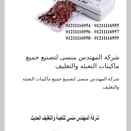
شركة المهندس منسى لتصنيع جميع
ماكينات التعبئه والتغليف
شركة المهندس منسى لتصنيع جميع ماكينات التعبئه
والتغليف