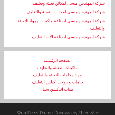
شركة المهندس منسى لمكائن تعبئة وتغليف
شركة المهندس منسى لمعدات التعبئة والتغليف
شركة المهندس منسى لصناعة ماكينات ومواد التعبئة
والتغليف
‏شركة المهندس منسى لصناعة الات التغليف
الصفحة الرئيسية
ماكينات التعبئة والتغليف
مواد وخامات التعبئة والتغليف
خامات و رولات اكياس التغليف
طبات اندكشن سيل
WordPress Theme: Donovan by ThemeZee.