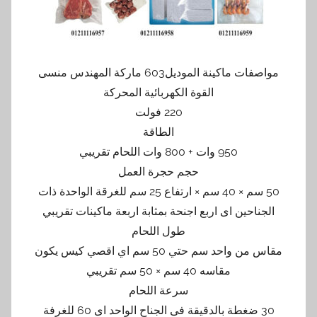
مواصفات ماكينة الموديل603 ماركة المهندس منسى
القوة الكهربائية المحركة
220 فولت
الطاقة
950 وات + 800 وات اللحام تقريبي
حجم حجرة العمل
50 سم × 40 سم × ارتفاع 25 سم للغرقة الواحدة ذات
الجناحين اى اربع اجنحة بمثابة اربعة ماكينات تقريبي
طول اللحام
مقاس من واحد سم حتي 50 سم اي اقصي كيس يكون
مقاسه 40 سم × 50 سم تقريبي
سرعة اللحام
30 ضغطة بالدقيقة فى الجناح الواحد اى 60 للغرفة