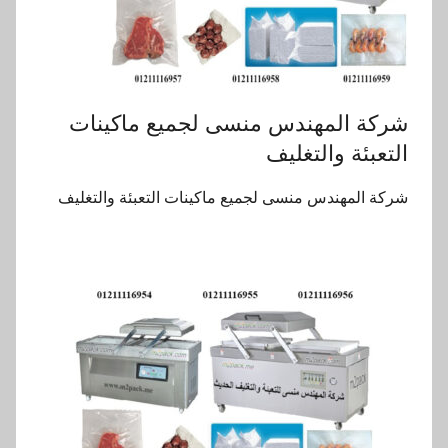
شركة المهندس منسى لجميع ماكينات
التعبئة والتغليف
شركة المهندس منسى لجميع ماكينات التعبئة والتغليف