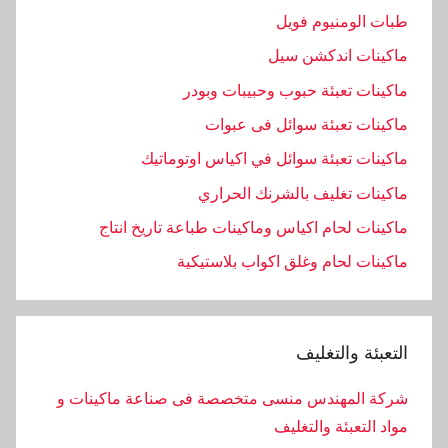
طبات الومنيوم فويل
ماكينات اندكشن سيل
ماكينات تعبئة حبوب وحبيبات وبودر
ماكينات تعبئة سوائل فى عبوات
ماكينات تعبئة سوائل في اكياس اوتوماتيك
ماكينات تغليف بالشرنك الحراري
ماكينات لحام اكياس وماكينات طباعة تاريخ انتاج
ماكينات لحام وغلق اكواب بلاستيكية
التعبئة والتغليف
شركة المهندس منسى متخصصة فى صناعة ماكينات و
مواد التعبئة والتغليف