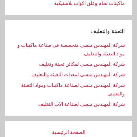
ماكينات لحام وغلق اكواب بلاستيكية
التعبئة والتغليف
شركة المهندس منسى متخصصة فى صناعة ماكينات و
مواد التعبئة والتغليف
شركة المهندس منسى لمكائن تعبئة وتغليف
شركة المهندس منسى لمعدات التعبئة والتغليف
شركة المهندس منسى لصناعة ماكينات ومواد التعبئة
والتغليف
‏شركة المهندس منسى لصناعة الات التغليف
الصفحة الرئيسية