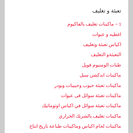
تعبئة و تغليف
1 – ماكينات تغليف بالفاكيوم
اغطيه و عبوات
اكياس تعبئة وتغليف
التعبئةو التغليف
طبات الومنيوم فويل
ماكينات اندكشن سيل
ماكينات تعبئة حبوب وحبيبات وبودر
ماكينات تعبئة سوائل فى عبوات
ماكينات تعبئة سوائل في اكياس اوتوماتيك
ماكينات تغليف بالشرنك الحراري
ماكينات لحام اكياس وماكينات طباعة تاريخ انتاج