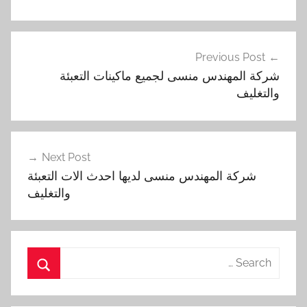
تصفّح
Previous Post
المقالات
شركة المهندس منسى لجميع ماكينات التعبئة
والتغليف
Next Post
شركة المهندس منسى لديها احدث الات التعبئة
والتغليف
Search
for:
Search