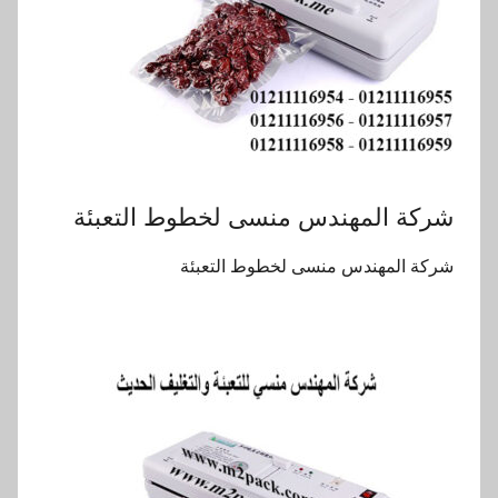
شركة المهندس منسى لخطوط التعبئة
شركة المهندس منسى لخطوط التعبئة