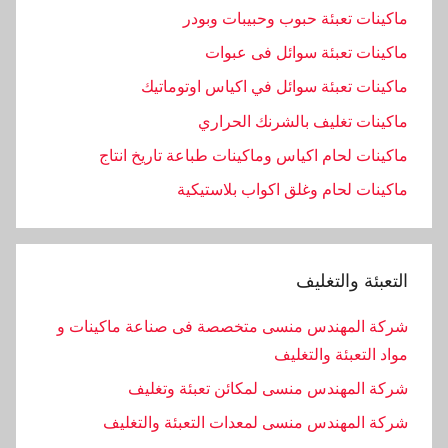
ماكينات تعبئة حبوب وحبيبات وبودر
ماكينات تعبئة سوائل فى عبوات
ماكينات تعبئة سوائل في اكياس اوتوماتيك
ماكينات تغليف بالشرنك الحراري
ماكينات لحام اكياس وماكينات طباعة تاريخ انتاج
ماكينات لحام وغلق اكواب بلاستيكية
التعبئة والتغليف
شركة المهندس منسى متخصصة فى صناعة ماكينات و
مواد التعبئة والتغليف
شركة المهندس منسى لمكائن تعبئة وتغليف
شركة المهندس منسى لمعدات التعبئة والتغليف