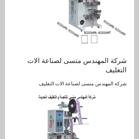
‏شركة المهندس منسى لصناعة الات
التغليف
‏شركة المهندس منسى لصناعة الات التغليف