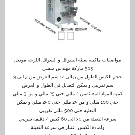
مواصفات ماكينة تعبئة السوائل و السوائل اللزجة موديل
505 ماركة مهندس منسي
حجم الكيس الطول من 5 الى 12 سم العرض من 3 الى 9
سم تقريبي و يمكن التعديل في الطول و العرض
كمية المواد المعبئةمن 2 مللي حتي 25 مللي و من 5 مللي
حتي 100 مللي و من 25 مللي حتي 250 مللي و يمكن
التعليه حتي 500 مللي تقريبي
سرعة التعبئة من 30 الى 60 كيس / دقيقة تقريبي
ولمادة الكيس اعتبار في سرعة التعبئة