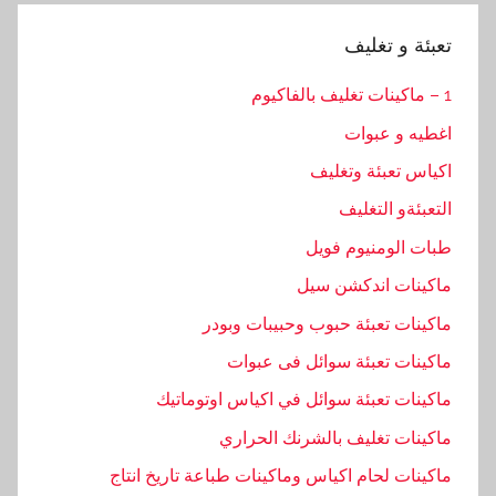
تعبئة و تغليف
1 – ماكينات تغليف بالفاكيوم
اغطيه و عبوات
اكياس تعبئة وتغليف
التعبئةو التغليف
طبات الومنيوم فويل
ماكينات اندكشن سيل
ماكينات تعبئة حبوب وحبيبات وبودر
ماكينات تعبئة سوائل فى عبوات
ماكينات تعبئة سوائل في اكياس اوتوماتيك
ماكينات تغليف بالشرنك الحراري
ماكينات لحام اكياس وماكينات طباعة تاريخ انتاج