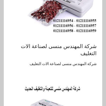
‏‏شركة المهندس منسى لصناعة الات
التغليف
‏‏شركة المهندس منسى لصناعة الات التغليف