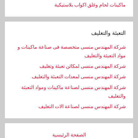
ماكينات لحام وغلق اكواب بلاستيكية
التعبئة والتغليف
شركة المهندس منسى متخصصة فى صناعة ماكينات و
مواد التعبئة والتغليف
شركة المهندس منسى لمكائن تعبئة وتغليف
شركة المهندس منسى لمعدات التعبئة والتغليف
شركة المهندس منسى لصناعة ماكينات ومواد التعبئة
والتغليف
‏شركة المهندس منسى لصناعة الات التغليف
الصفحة الرئيسية