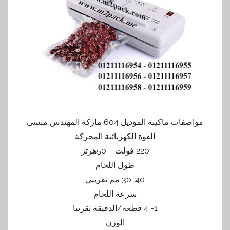
مواصفات ماكينة الموديل 604 ماركة المهندس منسى
القوة الكهربائية المحركة
220 فولت – 50هرتز
طول اللحام
30-40 مم تقريبي
سرعة اللحام
1- 4 قطعة/الدقيقة تقريبا
الوزن