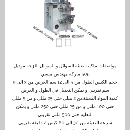
مواصفات ماكينة تعبئة السوائل و السوائل اللزجة موديل
505 ماركة مهندس منسي
حجم الكيس الطول من 5 الى 12 سم العرض من 3 الى 9
سم تقريبي و يمكن التعديل في الطول و العرض
كمية المواد المعبئةمن 2 مللي حتي 25 مللي و من 5 مللي
حتي 100 مللي و من 25 مللي حتي 250 مللي و يمكن
التعليه حتي 500 مللي تقريبي
سرعة التعبئة من 30 الى 60 كيس / دقيقة تقريبي