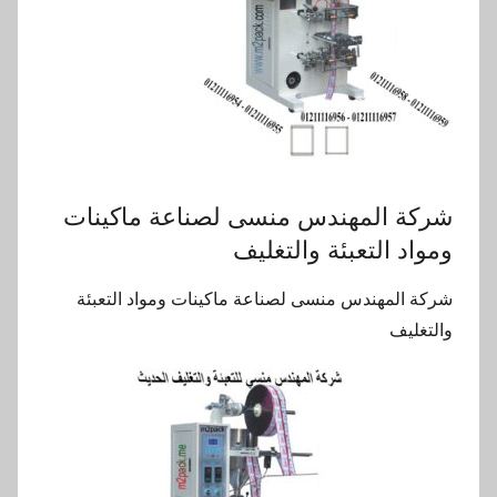
شركة المهندس منسى لصناعة ماكينات
ومواد التعبئة والتغليف
شركة المهندس منسى لصناعة ماكينات ومواد التعبئة
والتغليف