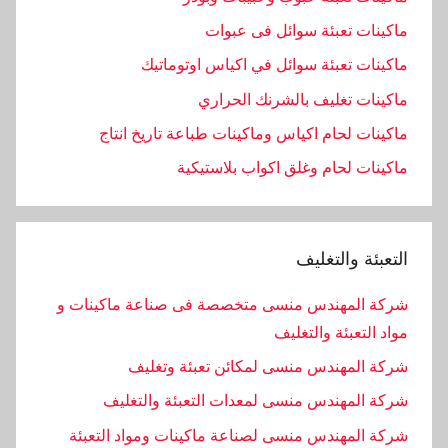
ماكينات تعبئة سوائل فى عبوات
ماكينات تعبئة سوائل في اكياس اوتوماتيك
ماكينات تغليف بالشرنك الحراري
ماكينات لحام اكياس وماكينات طباعة تاريخ انتاج
ماكينات لحام وغلق اكواب بلاستيكية
التعبئة والتغليف
شركة المهندس منسى متخصصة فى صناعة ماكينات و
مواد التعبئة والتغليف
شركة المهندس منسى لمكائن تعبئة وتغليف
شركة المهندس منسى لمعدات التعبئة والتغليف
شركة المهندس منسى لصناعة ماكينات ومواد التعبئة