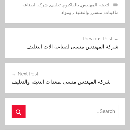
التعبئة
,
المهندس
,
بالفاكيوم
,
تغليف
,
شركة
,
لصناعة
,
ماكينات
,
منسى
,
والتغليف
,
ومواد
تصفّح
Previous Post
المقالات
‏‏شركة المهندس منسى لصناعة الات التغليف
Next Post
شركة المهندس منسى لمعدات التعبئة والتغليف
Search
for:
Search