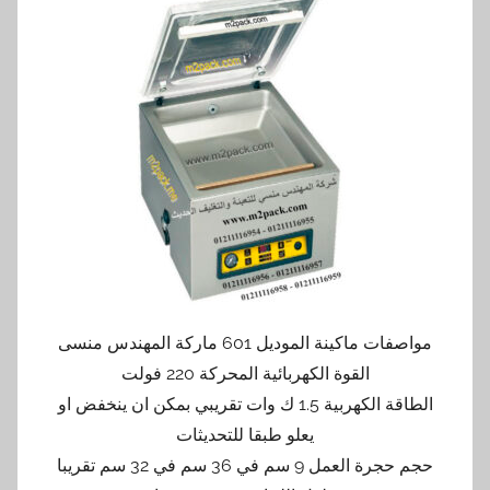
مواصفات ماكينة الموديل 601 ماركة المهندس منسى
القوة الكهربائية المحركة 220 فولت
الطاقة الكهربية 1.5 ك وات تقريبي بمكن ان ينخفض او
يعلو طبقا للتحديثات
حجم حجرة العمل 9 سم في 36 سم في 32 سم تقريبا