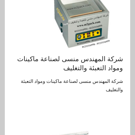
شركة المهندس منسى لصناعة ماكينات
ومواد التعبئة والتغليف
شركة المهندس منسى لصناعة ماكينات ومواد التعبئة
والتغليف