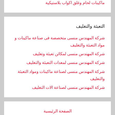
ماكينات لحام وغلق اكواب بلاستيكية
التعبئة والتغليف
شركة المهندس منسى متخصصة فى صناعة ماكينات و
مواد التعبئة والتغليف
شركة المهندس منسى لمكائن تعبئة وتغليف
شركة المهندس منسى لمعدات التعبئة والتغليف
شركة المهندس منسى لصناعة ماكينات ومواد التعبئة
والتغليف
‏شركة المهندس منسى لصناعة الات التغليف
الصفحة الرئيسية