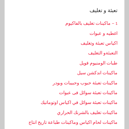
تعبئة و تغليف
1 – ماكينات تغليف بالفاكيوم
اغطيه و عبوات
اكياس تعبئة وتغليف
التعبئةو التغليف
طبات الومنيوم فويل
ماكينات اندكشن سيل
ماكينات تعبئة حبوب وحبيبات وبودر
ماكينات تعبئة سوائل فى عبوات
ماكينات تعبئة سوائل في اكياس اوتوماتيك
ماكينات تغليف بالشرنك الحراري
ماكينات لحام اكياس وماكينات طباعة تاريخ انتاج