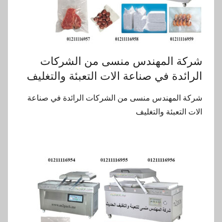
شركة المهندس منسى من الشركات
الرائدة في صناعة الات التعبئة والتغليف
شركة المهندس منسى من الشركات الرائدة في صناعة
الات التعبئة والتغليف