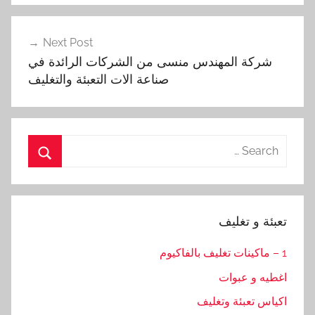
Next Post
شركة المهندس منسى من الشركات الرائدة في
صناعة الات التعبئة والتغليف
Search
for:
Search
تعبئة و تغليف
1 – ماكينات تغليف بالفاكيوم
اغطيه و عبوات
اكياس تعبئة وتغليف