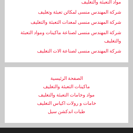
مواد التعبئة والتغليف
شركة المهندس منسى لمكائن تعبئة وتغليف
شركة المهندس منسى لمعدات التعبئة والتغليف
شركة المهندس منسى لصناعة ماكينات ومواد التعبئة
والتغليف
‏شركة المهندس منسى لصناعة الات التغليف
الصفحة الرئيسية
ماكينات التعبئة والتغليف
مواد وخامات التعبئة والتغليف
خامات و رولات اكياس التغليف
طبات اندكشن سيل