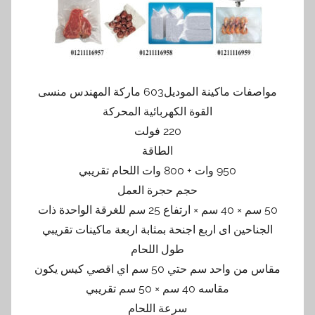
مواصفات ماكينة الموديل603 ماركة المهندس منسى
القوة الكهربائية المحركة
220 فولت
الطاقة
950 وات + 800 وات اللحام تقريبي
حجم حجرة العمل
50 سم × 40 سم × ارتفاع 25 سم للغرقة الواحدة ذات
الجناحين اى اربع اجنحة بمثابة اربعة ماكينات تقريبي
طول اللحام
مقاس من واحد سم حتي 50 سم اي اقصي كيس يكون
مقاسه 40 سم × 50 سم تقريبي
سرعة اللحام