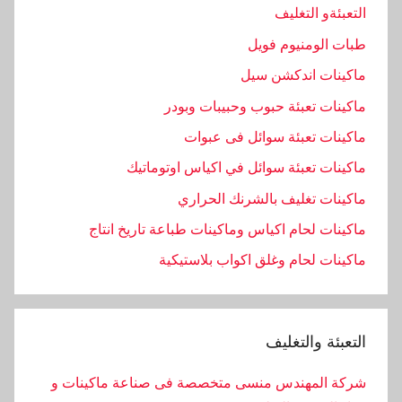
التعبئةو التغليف
طبات الومنيوم فويل
ماكينات اندكشن سيل
ماكينات تعبئة حبوب وحبيبات وبودر
ماكينات تعبئة سوائل فى عبوات
ماكينات تعبئة سوائل في اكياس اوتوماتيك
ماكينات تغليف بالشرنك الحراري
ماكينات لحام اكياس وماكينات طباعة تاريخ انتاج
ماكينات لحام وغلق اكواب بلاستيكية
التعبئة والتغليف
شركة المهندس منسى متخصصة فى صناعة ماكينات و