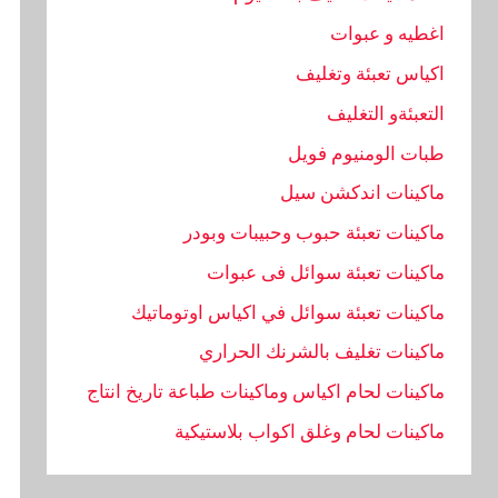
اغطيه و عبوات
اكياس تعبئة وتغليف
التعبئةو التغليف
طبات الومنيوم فويل
ماكينات اندكشن سيل
ماكينات تعبئة حبوب وحبيبات وبودر
ماكينات تعبئة سوائل فى عبوات
ماكينات تعبئة سوائل في اكياس اوتوماتيك
ماكينات تغليف بالشرنك الحراري
ماكينات لحام اكياس وماكينات طباعة تاريخ انتاج
ماكينات لحام وغلق اكواب بلاستيكية