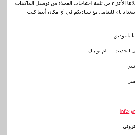
ئنا الأعزاء من تلبية احتياجات العملاء من توصيل الماكينات
تعداد تام للتعامل مع سيادتكم في أي مكان أينما كنت
نا بالتوفيق
 الحديث – ام تو باك
سي
صر
info@
تروني