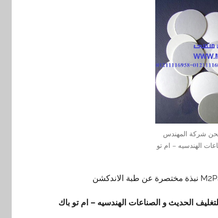
 نحن شركة المهندس
عات الهندسيه – ام تو
ليف الحديث و الصناعات الهندسيه – ام تو باك