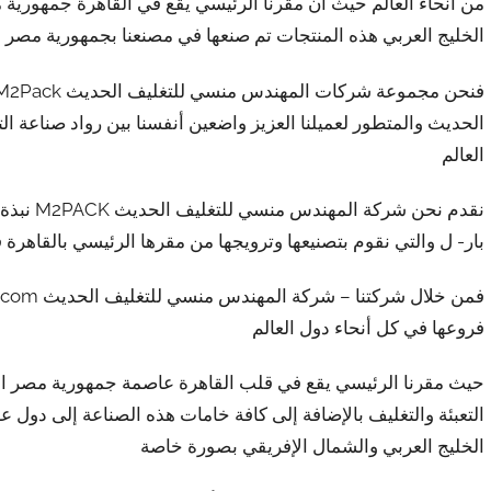
من أنحاء العالم حيث أن مقرنا الرئيسي يقع في القاهرة جمهورية
الخليج العربي هذه المنتجات تم صنعها في مصنعنا بجمهورية مصر ال
الحديث والمتطور لعميلنا العزيز واضعين أنفسنا بين رواد صناعة الت
العالم
نقدم نحن 
بار- ل والتي نقوم بتصنيعها وترويجها من مقرها الرئيسي بالقاهرة
فروعها في كل أنحاء دول العالم
حيث مقرنا الرئيسي يقع في قلب القاهرة عاصمة جمهورية مصر العرب
التعبئة والتغليف بالإضافة إلى كافة خامات هذه الصناعة إلى دول 
الخليج العربي والشمال الإفريقي بصورة خاصة