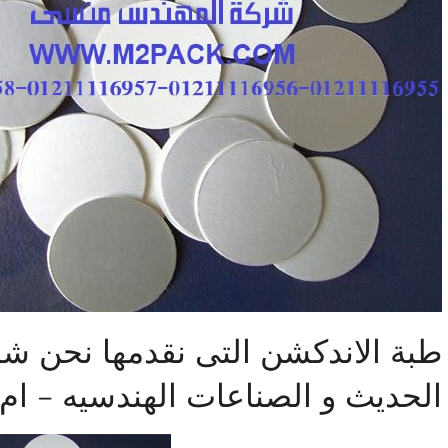
طبة الاندكشن التى نقدمها نحن ش
الحديث و الصناعات الهندسيه – ام 