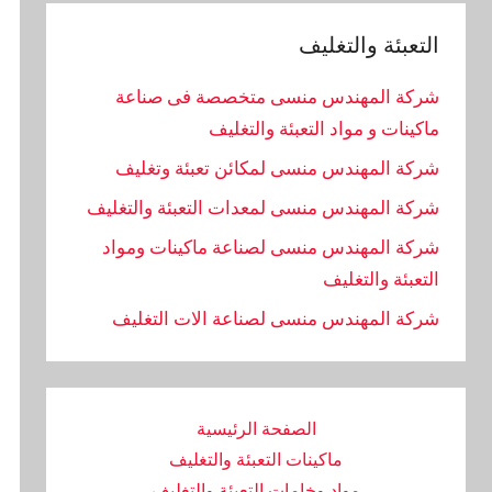
التعبئة والتغليف
شركة المهندس منسى متخصصة فى صناعة
ماكينات و مواد التعبئة والتغليف
شركة المهندس منسى لمكائن تعبئة وتغليف
شركة المهندس منسى لمعدات التعبئة والتغليف
شركة المهندس منسى لصناعة ماكينات ومواد
التعبئة والتغليف
‏شركة المهندس منسى لصناعة الات التغليف
الصفحة الرئيسية
ماكينات التعبئة والتغليف
مواد وخامات التعبئة والتغليف