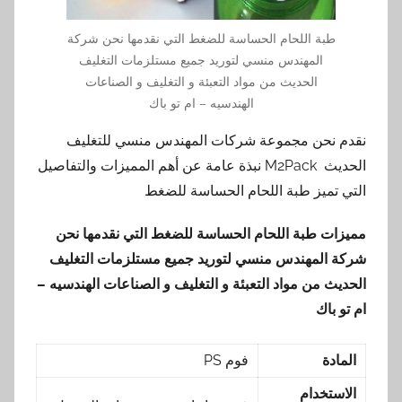
طبة اللحام الحساسة للضغط التي نقدمها نحن شركة
المهندس منسي لتوريد جميع مستلزمات التغليف
الحديث من مواد التعبئة و التغليف و الصناعات
الهندسيه – ام تو باك
نقدم نحن مجموعة شركات المهندس منسي للتغليف
الحديث M2Pack نبذة عامة عن أهم المميزات والتفاصيل
التي تميز طبة اللحام الحساسة للضغط
مميزات
طبة اللحام الحساسة للضغط
التي نقدمها
نحن
شركة المهندس منسي لتوريد جميع مستلزمات التغليف
الحديث من مواد التعبئة و التغليف و الصناعات الهندسيه –
ام تو باك
المادة
فوم PS
الاستخدام