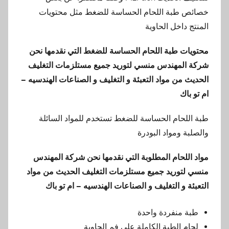
خصائص طبة اللحام الحساسة للضغط مثل محتويات
المنتج داخل الحاوية
محتويات طبة اللحام الحساسة للضغط
التي نقدمها
نحن
شركة المهندس منسي لتوريد جميع مستلزمات التغليف
الحديث من مواد التعبئة و التغليف و الصناعات الهندسيه –
ام تو باك
طبة اللحام الحساسة للضغط تستخدم للمواد السائلة
والصلبة ومواد البودرة
مواد اللحام المطلوبة
التي نقدمها
نحن شركة المهندس
منسي لتوريد جميع مستلزمات التغليف الحديث من مواد
التعبئة و التغليف و الصناعات الهندسيه – ام تو باك
طبة منفردة واحدة
لحام الطبة الكاملة على فم الحاوية