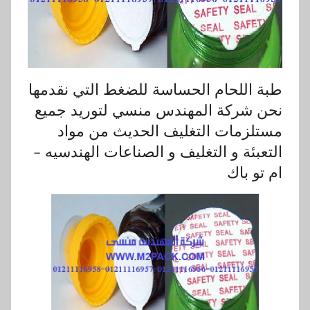
طبة اللحام الحساسة للضغط التي نقدمها
نحن شركة المهندس منسي لتوريد جميع
مستلزمات التغليف الحديث من مواد
التعبئة و التغليف و الصناعات الهندسيه –
ام تو باك