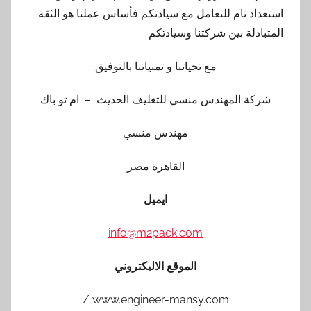
استعداد تام للتعامل مع سيادتكم فأساس عملنا هو الثقة
المتبادلة بين شركتنا وسيادتكم
مع تحياتنا و تمنياتنا بالتوفيق
شركة المهندس منسي للتغليف الحديث – ام تو باك
مهندس منسي
القاهرة مصر
ايميل
info@m2pack.com
الموقع الاليكتروني
www.engineer-mansy.com /