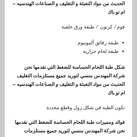
الحديث من مواد التعبئة و التغليف و الصناعات الهندسيه –
ام تو باك
فوم/ كرتون / طبقة ورق خلفية
طبقة رقائق ألمونيوم
طبقة لحام حرارية
شكل طبة اللحام الحساسة للضغط
التي نقدمها
نحن
شركة المهندس منسي لتوريد جميع مستلزمات التغليف
الحديث من مواد التعبئة و التغليف و الصناعات الهندسيه –
ام تو باك
تكون الطبة في شكل رول وقطع محددة
فوائد ومميزات طبة اللحام الحساسة للضغط
التي نقدمها
نحن شركة المهندس منسي لتوريد جميع مستلزمات