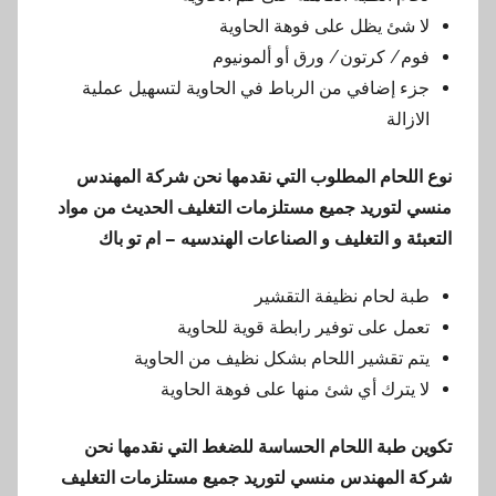
لا شئ يظل على فوهة الحاوية
فوم/ كرتون/ ورق أو ألمونيوم
جزء إضافي من الرباط في الحاوية لتسهيل عملية
الازالة
نوع اللحام المطلوب
التي نقدمها
نحن شركة المهندس
منسي لتوريد جميع مستلزمات التغليف الحديث من مواد
التعبئة و التغليف و الصناعات الهندسيه – ام تو باك
طبة لحام نظيفة التقشير
تعمل على توفير رابطة قوية للحاوية
يتم تقشير اللحام بشكل نظيف من الحاوية
لا يترك أي شئ منها على فوهة الحاوية
تكوين طبة اللحام الحساسة للضغط
التي نقدمها
نحن
شركة المهندس منسي لتوريد جميع مستلزمات التغليف