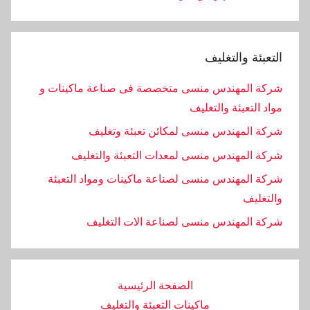
التعبئة والتغليف
شركة المهندس منسى متخصصة فى صناعة ماكينات و
مواد التعبئة والتغليف
شركة المهندس منسى لمكائن تعبئة وتغليف
شركة المهندس منسى لمعدات التعبئة والتغليف
شركة المهندس منسى لصناعة ماكينات ومواد التعبئة
والتغليف
‏شركة المهندس منسى لصناعة الات التغليف
الصفحة الرئيسية
ماكينات التعبئة والتغليف