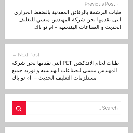
Previous Post
المقالات
طبات البرشمة بالرقائق المعدنية بالضغط الحراري
التى نقدمها نحن شركة المهندس منسي للتغليف
الحديث و الصناعات الهندسيه – ام تو باك
Next Post
طبات لحام الاندكشن PET التى نقدمها نحن شركة
المهندس منسي للصناعات الهندسيه و توريد جميع
مستلزمات التغليف الحديث – ام تو باك
Search
for:
Search